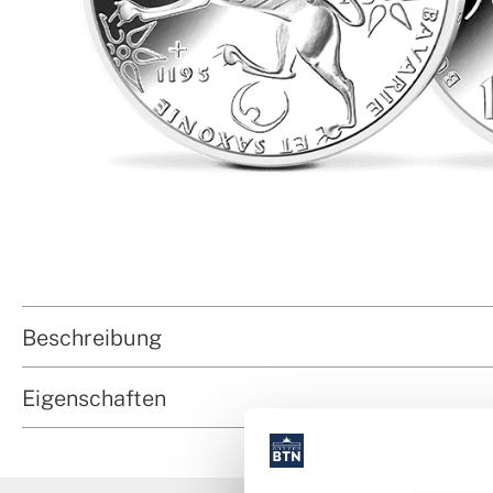
Beschreibung
Eigenschaften