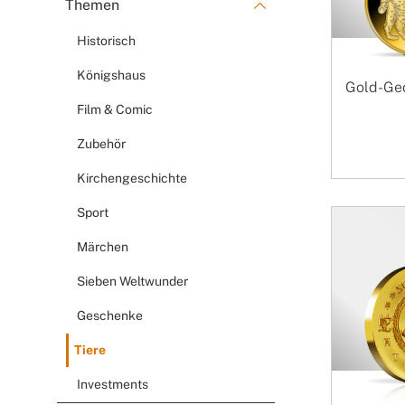
Themen
Historisch
Königshaus
Gold-Ge
Film & Comic
Zubehör
Kirchengeschichte
Sport
Märchen
Sieben Weltwunder
Geschenke
Tiere
Investments