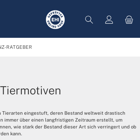
NZ-RATGEBER
Tiermotiven
 Tierarten eingestuft, deren Bestand weltweit drastisch
n immer über einen langfristigen Zeitraum erstellt, um
önnen, wie stark der Bestand dieser Art sich verringert und ob
rden kann.