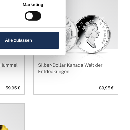
Marketing
Alle zulassen
g Hummel
Silber-Dollar Kanada Welt der
Entdeckungen
59,95 €
89,95 €