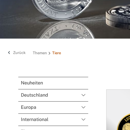
Zurück
Themen
Tiere
Neuheiten
Deutschland
Europa
International