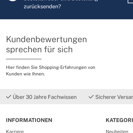
zurücksenden?
Kundenbewertungen
sprechen für sich
Hier finden Sie Shopping-Erfahrungen von
Kunden wie Ihnen.
Über 30 Jahre Fachwissen
Sicherer Versa
INFORMATIONEN
KATEGOR
Karriere
Neuheiten