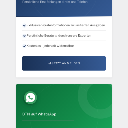
Persönliche Empfehlungen direkt ans Telefon
Exklusive Vorabinformationen zu limitierten Ausgaben
Persönliche Beratung durch unsere Experten
Kostenlos – jederzeit widerrufbar
JETZT ANMELDEN
BTN auf WhatsApp