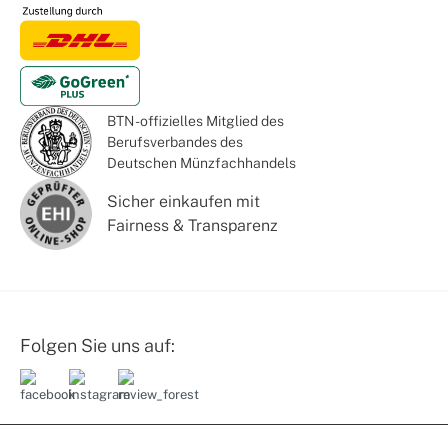
BTN - offizielles Mitglied des
Berufsverbandes des
Deutschen Münzfachhandels
Sicher einkaufen mit
Fairness & Transparenz
Folgen Sie uns auf: