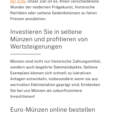
der Erde
. Unser Ziel ist es, Ihnen verschiedenste
Wunder der modernen Prägekunst, historische
Raritäten oder seltene Gedenkmünzen zu fairen
Preisen anzubieten.
Investieren Sie in seltene
Münzen und profitieren von
Wertsteigerungen
Münzen sind nicht nur historische Zahlungsmittel,
sondern auch begehrte Sammelobjekte. Seltene
Exemplare können sich schnell zu lukrativen
Anlagen entwickeln, insbesondere wenn sie aus
wertvollen Edelmetallen geprägt sind. Entdecken
Sie bei uns Münzen als zukunftssichere
Investitionen!
Euro-Münzen online bestellen