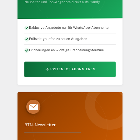
Neuheiten und Top-Angebote direkt aufs Handy
Exklusive Angebote nur für WhatsApp-Abonnenten
Frühzeitige Infos zu neuen Ausgaben
Erinnerungen an wichtige Erscheinungstermine
KOSTENLOS ABONNIEREN
BTN-Newsletter