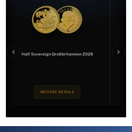
Half Sovereign Großbritannien 2026
WEITERE DETAILS