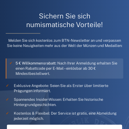
Sichern Sie sich
numismatische Vorteile!
Melden Sie sich kostenlos zum BTN-Newsletter an und verpassen
Sie keine Neuigkeiten mehr aus der Welt der Münzen und Medaillen:
5 € Willkommensrabatt:
Nach Ihrer Anmeldung erhalten Sie
einen Rabattcode per E-Mail – einlösbar ab 30 €
Mindestbestellwert.
Exklusive Angebote: Seien Sie als Erster über limitierte
Prägungen informiert.
Spannendes Insider-Wissen: Erhalten Sie historische
Hintergrundgeschichten.
Kostenlos & Flexibel: Der Service ist gratis, eine Abmeldung
jederzeit möglich.