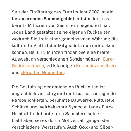
Seit der Einführung des Euro im Jahr 2002 ist ein
faszinierendes Sammelgebiet
entstanden, das
bereits Millionen von Sammlern begeistert hat.
Jedes Land gestaltet seine eigenen Rückseiten,
wodurch Sie trotz einer gemeinsamen Währung die
kulturelle Vielfalt der Mitgliedstaaten entdecken
können. Bei BTN Münzen finden Sie eine breite
Auswahl an verschiedenen Sondermünzen,
Euro-
Gedenkmünzen
, vollständigen
Kursmünzensätzen
und
aktuellen Neuheiten
.
Die Gestaltung der nationalen Rückseiten ist
unglaublich vielfältig und umfasst herausragende
Persönlichkeiten, berühmte Bauwerke, kulturelle
Schätze und weltbekannte Symbole. Jedes Euro-
Nominal findet unter den Sammlern seine
Liebhaber, sei es durch Motive, Jahrgänge oder
verschiedene Wertstufen. Auch Gold- und Silber-