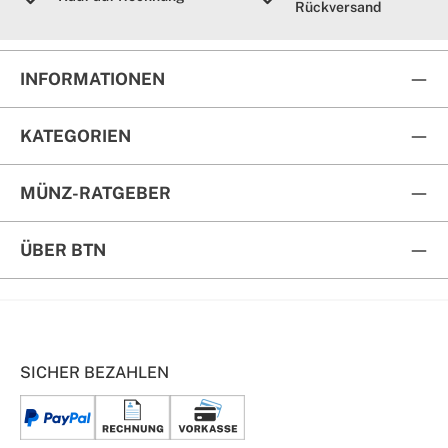
Rückversand
INFORMATIONEN
KATEGORIEN
MÜNZ-RATGEBER
ÜBER BTN
SICHER BEZAHLEN