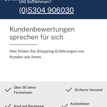
uns aufnehmen?
(0)5304 906030
Kundenbewertungen
sprechen für sich
Hier finden Sie Shopping-Erfahrungen von
Kunden wie Ihnen.
Über 30 Jahre
Sicherer Versand
Fachwissen
Kostenloser
Kauf auf Rechnung