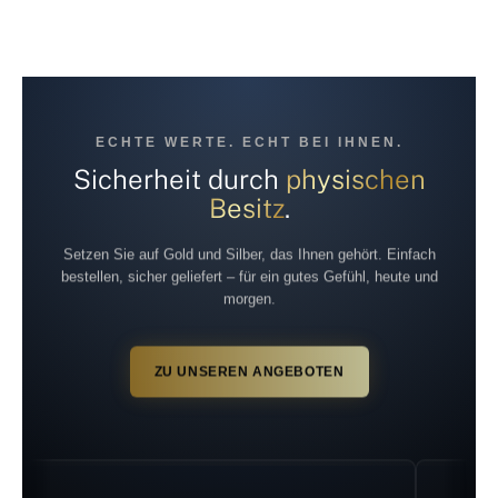
ECHTE WERTE. ECHT BEI IHNEN.
Sicherheit durch
physischen
Besitz
.
Setzen Sie auf Gold und Silber, das Ihnen gehört. Einfach
bestellen, sicher geliefert – für ein gutes Gefühl, heute und
morgen.
ZU UNSEREN ANGEBOTEN