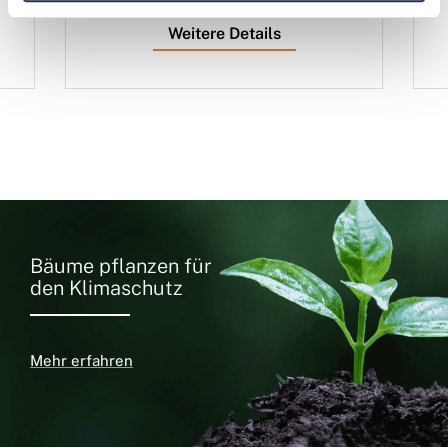
Weitere Details
Bäume pflanzen für
den Klimaschutz
Mehr erfahren