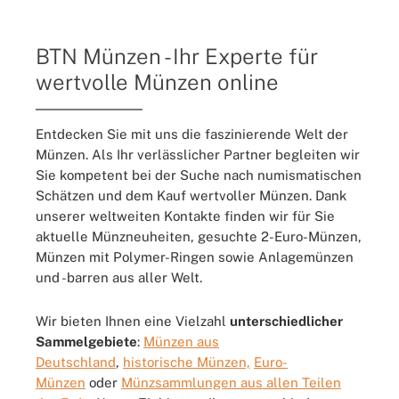
BTN Münzen - Ihr Experte für
wertvolle Münzen online
Entdecken Sie mit uns die faszinierende Welt der
Münzen. Als Ihr verlässlicher Partner begleiten wir
Sie kompetent bei der Suche nach numismatischen
Schätzen und dem Kauf wertvoller Münzen. Dank
unserer weltweiten Kontakte finden wir für Sie
aktuelle Münzneuheiten, gesuchte 2-Euro-Münzen,
Münzen mit Polymer-Ringen sowie Anlagemünzen
und -barren aus aller Welt.
Wir bieten Ihnen eine Vielzahl
unterschiedlicher
Sammelgebiete
:
Münzen aus
Deutschland
,
historische Münzen,
Euro-
Münzen
oder
Münzsammlungen aus allen Teilen