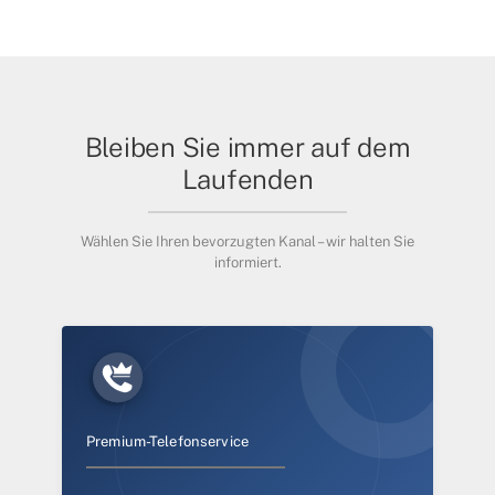
Bleiben Sie immer auf dem
Laufenden
Wählen Sie Ihren bevorzugten Kanal – wir halten Sie
informiert.
Premium-Telefonservice