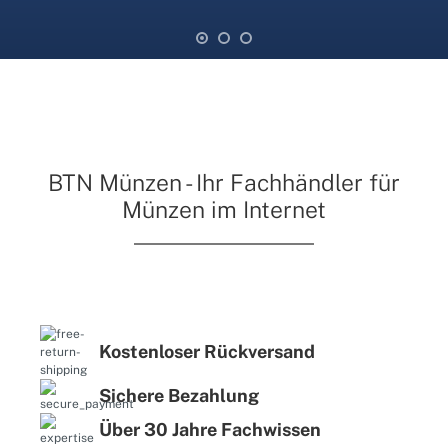
BTN Münzen - Ihr Fachhändler für
Münzen im Internet
Kostenloser Rückversand
Sichere Bezahlung
Über 30 Jahre Fachwissen