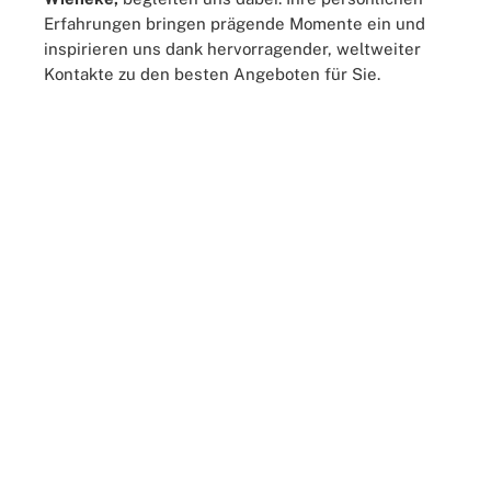
Erfahrungen bringen prägende Momente ein und
inspirieren uns dank hervorragender, weltweiter
Kontakte zu den besten Angeboten für Sie.