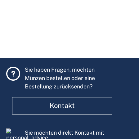
Sie haben Fragen, möchten
Münzen bestellen oder eine
Bestellung zurücksenden?
Kontakt
Sie möchten direkt Kontakt mit