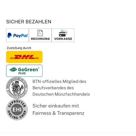
SICHER BEZAHLEN
BTN - offizielles Mitglied des
Berufsverbandes des
Deutschen Münzfachhandels
Sicher einkaufen mit
Fairness & Transparenz