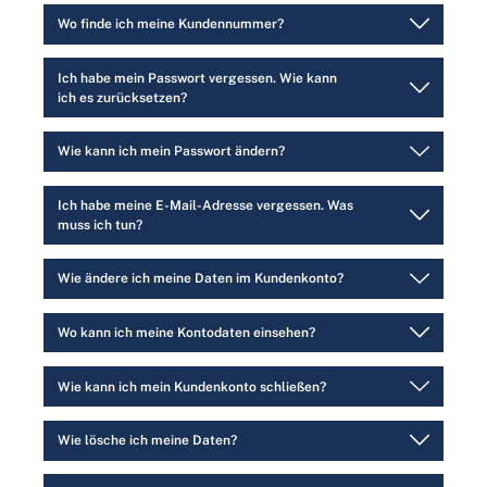
Wo finde ich meine Kundennummer?
Ich habe mein Passwort vergessen. Wie kann
ich es zurücksetzen?
Wie kann ich mein Passwort ändern?
Ich habe meine E-Mail-Adresse vergessen. Was
muss ich tun?
Wie ändere ich meine Daten im Kundenkonto?
Wo kann ich meine Kontodaten einsehen?
Wie kann ich mein Kundenkonto schließen?
Wie lösche ich meine Daten?