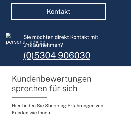
Kontakt
Sie möchten direkt Kontakt mit
uns aufnehmen?
(0)5304 906030
Kundenbewertungen
sprechen für sich
Hier finden Sie Shopping-Erfahrungen von
Kunden wie Ihnen.