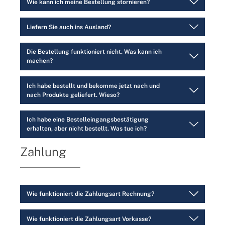
Wie kann ich meine Bestellung stornieren?
Liefern Sie auch ins Ausland?
Die Bestellung funktioniert nicht. Was kann ich
machen?
Ich habe bestellt und bekomme jetzt nach und
nach Produkte geliefert. Wieso?
Ich habe eine Bestelleingangsbestätigung
erhalten, aber nicht bestellt. Was tue ich?
Zahlung
Wie funktioniert die Zahlungsart Rechnung?
Wie funktioniert die Zahlungsart Vorkasse?