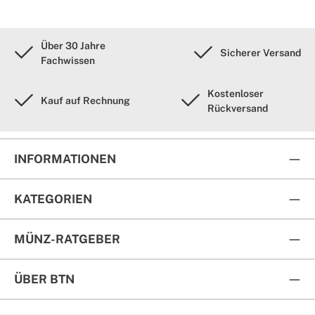
Über 30 Jahre
Sicherer Versand
Fachwissen
Kostenloser
Kauf auf Rechnung
Rückversand
INFORMATIONEN
KATEGORIEN
MÜNZ-RATGEBER
ÜBER BTN