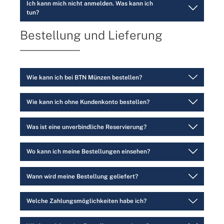
Ich kann mich nicht anmelden. Was kann ich
tun?
Bestellung und Lieferung
Wie kann ich bei BTN Münzen bestellen?
Wie kann ich ohne Kundenkonto bestellen?
Was ist eine unverbindliche Reservierung?
Wo kann ich meine Bestellungen einsehen?
Wann wird meine Bestellung geliefert?
Welche Zahlungsmöglichkeiten habe ich?