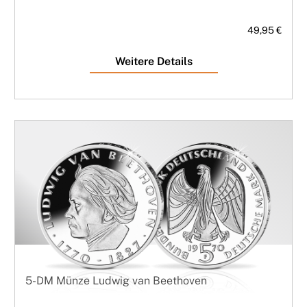
49,95 €
Weitere Details
5-DM Münze Ludwig van Beethoven