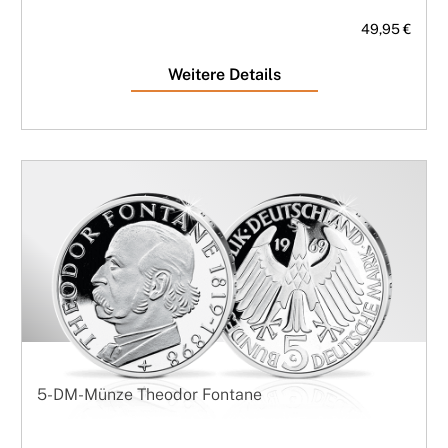
49,95 €
Weitere Details
5-DM-Münze Theodor Fontane