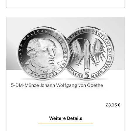
5-DM-Münze Johann Wolfgang von Goethe
23,95 €
Weitere Details