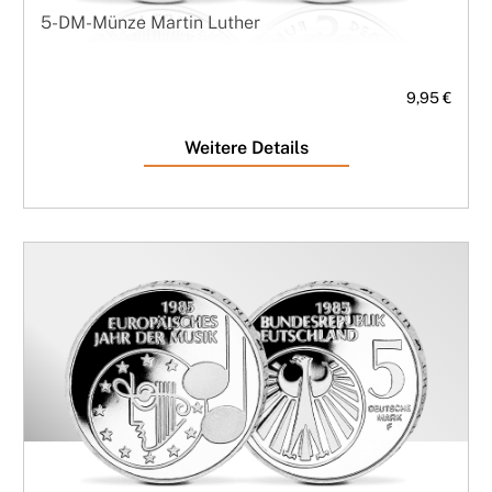
5-DM-Münze Martin Luther
9,95 €
Weitere Details