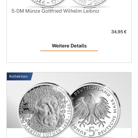
5-DM Münze Gottfried Wilhelm Leibniz
34,95 €
Weitere Details
Kollektion