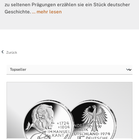
zu seltenen Prägungen erzählen sie ein Stück deutscher
Geschichte.
... mehr lesen
Zurück