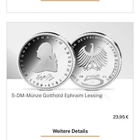
5-DM-Münze Gotthold Ephraim Lessing
23,95 €
Weitere Details