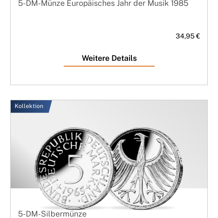
5-DM-Münze Europäisches Jahr der Musik 1985
34,95 €
Weitere Details
Kollektion
5-DM-Silbermünze