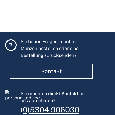
Sie haben Fragen, möchten
Münzen bestellen oder eine
Bestellung zurücksenden?
Kontakt
Sie möchten direkt Kontakt mit
uns aufnehmen?
(0)5304 906030