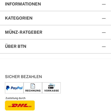
INFORMATIONEN
KATEGORIEN
MÜNZ-RATGEBER
ÜBER BTN
SICHER BEZAHLEN