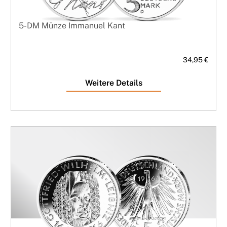
5-DM Münze Immanuel Kant
34,95 €
Weitere Details