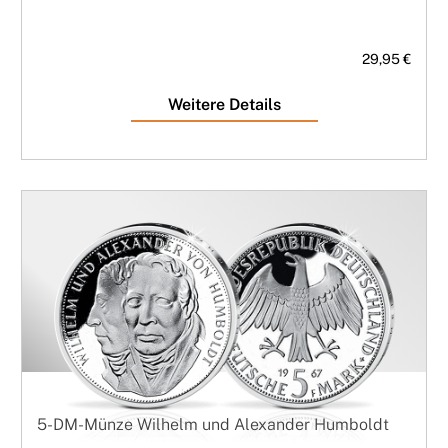
29,95 €
Weitere Details
5-DM-Münze Wilhelm und Alexander Humboldt