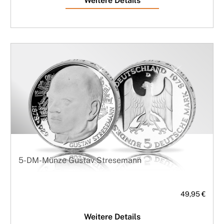
Weitere Details
5-DM-Münze Gustav Stresemann
49,95 €
Weitere Details