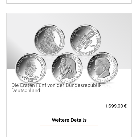
Die Ersten Fünf von der Bundesrepublik
Deutschland
1.699,00 €
Weitere Details