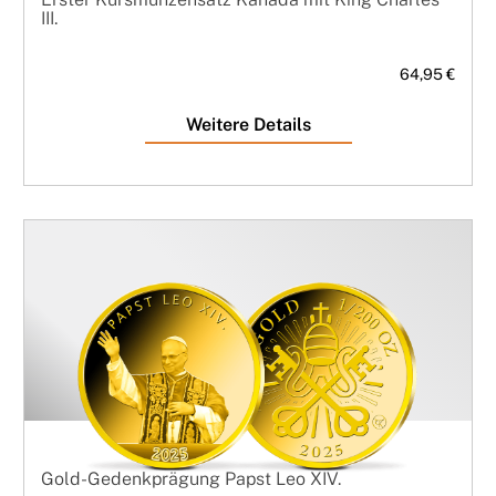
III.
64,95 €
Weitere Details
Gold-Gedenkprägung Papst Leo XIV.