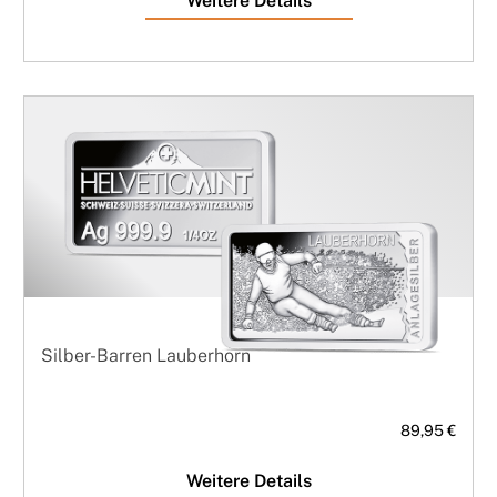
Weitere Details
Silber-Barren Lauberhorn
89,95 €
Weitere Details