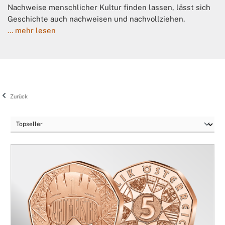
Nachweise menschlicher Kultur finden lassen, lässt sich
Geschichte auch nachweisen und nachvollziehen.
... mehr lesen
Zurück