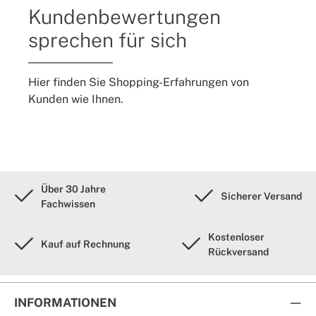
Kundenbewertungen
sprechen für sich
Hier finden Sie Shopping-Erfahrungen von
Kunden wie Ihnen.
Über 30 Jahre
Sicherer Versand
Fachwissen
Kostenloser
Kauf auf Rechnung
Rückversand
INFORMATIONEN