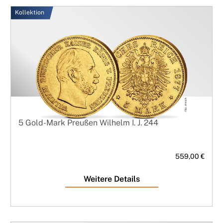
Kollektion
5 Gold-Mark Preußen Wilhelm I. J. 244
559,00 €
Weitere Details