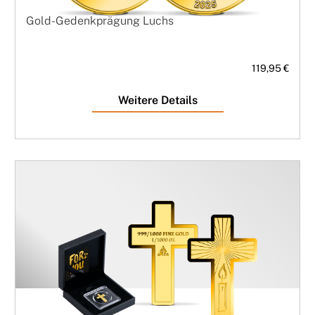
Gold-Gedenkprägung Luchs
119,95 €
Weitere Details