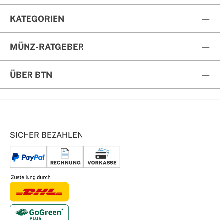
KATEGORIEN
MÜNZ-RATGEBER
ÜBER BTN
SICHER BEZAHLEN