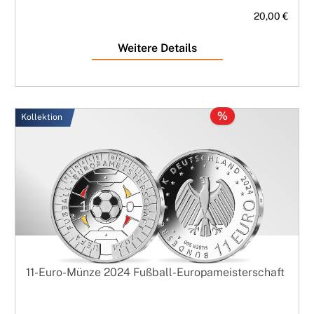
20,00 €
Weitere Details
%
Kollektion
11-Euro-Münze 2024 Fußball-Europameisterschaft