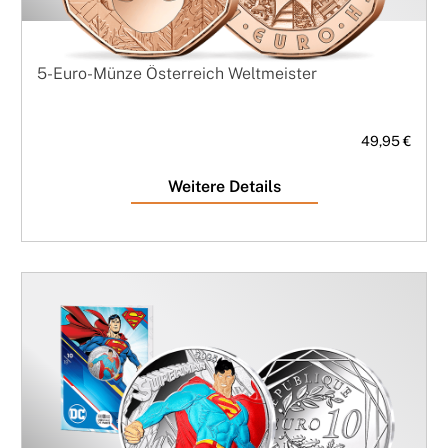
5-Euro-Münze Österreich Weltmeister
49,95 €
Weitere Details