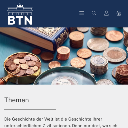
alt springen
Themen
Die Geschichte der Welt ist die Geschichte ihrer
unterschiedlichen Zivilisationen. Denn nur dort, wo sich