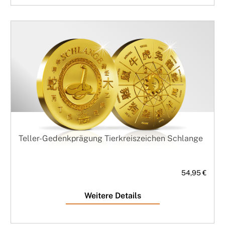
Teller-Gedenkprägung Tierkreiszeichen Schlange
54,95 €
Weitere Details