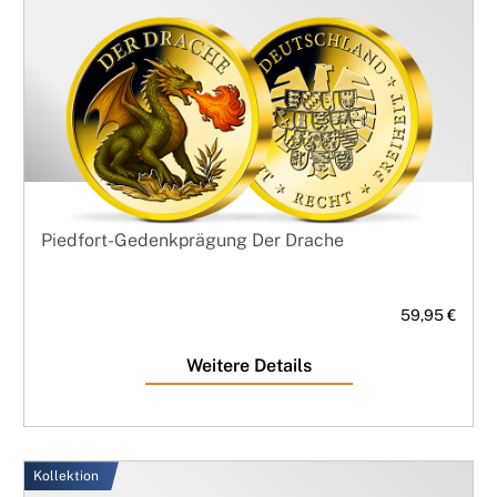
Piedfort-Gedenkprägung Der Drache
59,95 €
Weitere Details
Kollektion