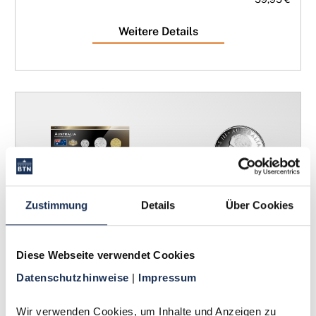
Weitere Details
Zustimmung
Details
Über Cookies
Diese Webseite verwendet Cookies
Kursmünzensatz Australien
Datenschutzhinweise 
| 
Impressum
64,95 €
Wir verwenden Cookies, um Inhalte und Anzeigen zu 