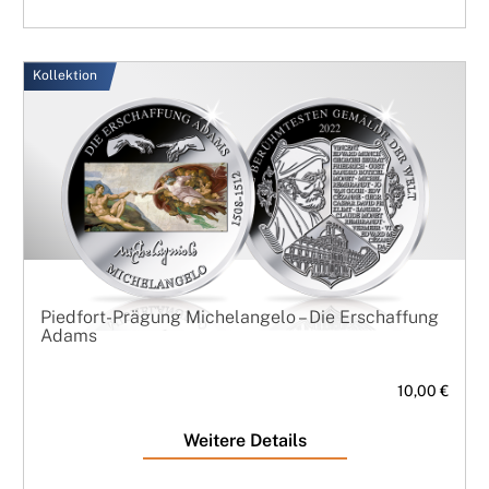
Kollektion
Piedfort-Prägung Michelangelo – Die Erschaffung
Adams
10,00 €
Weitere Details