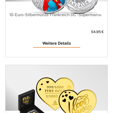
10-Euro-Silbermünze Frankreich DC - Superman™
54,95 €
Weitere Details