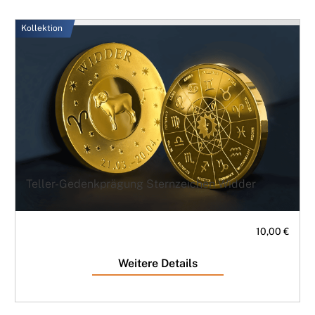
Kollektion
Teller-Gedenkprägung Sternzeichen Widder
10,00 €
Weitere Details