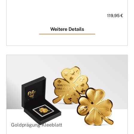
119,95 €
Weitere Details
Goldprägung Kleeblatt