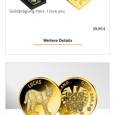
Goldprägung Herz - I love you
29,95 €
Weitere Details