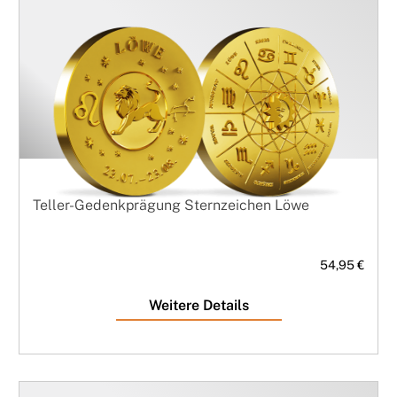
Teller-Gedenkprägung Sternzeichen Löwe
54,95 €
Weitere Details