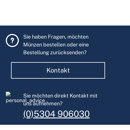
Sie haben Fragen, möchten
Münzen bestellen oder eine
Bestellung zurücksenden?
Kontakt
Sie möchten direkt Kontakt mit
uns aufnehmen?
(0)5304 906030