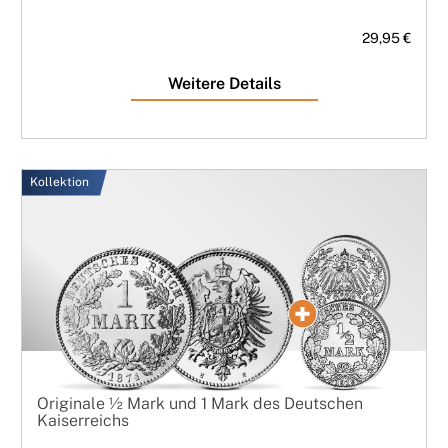
29,95 €
Weitere Details
Kollektion
Originale ½ Mark und 1 Mark des Deutschen
Kaiserreichs