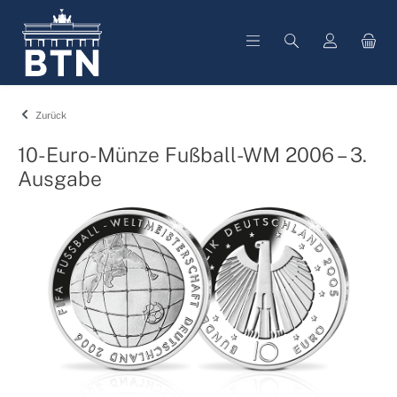
alt springen
Zurück
10-Euro-Münze Fußball-WM 2006 – 3.
Ausgabe