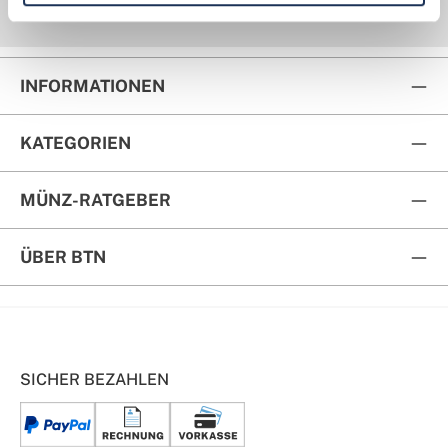
Kauf auf Rechnung
Rückversand
INFORMATIONEN
KATEGORIEN
MÜNZ-RATGEBER
ÜBER BTN
SICHER BEZAHLEN