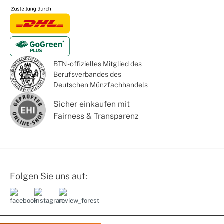
BTN - offizielles Mitglied des
Berufsverbandes des
Deutschen Münzfachhandels
Sicher einkaufen mit
Fairness & Transparenz
Folgen Sie uns auf: