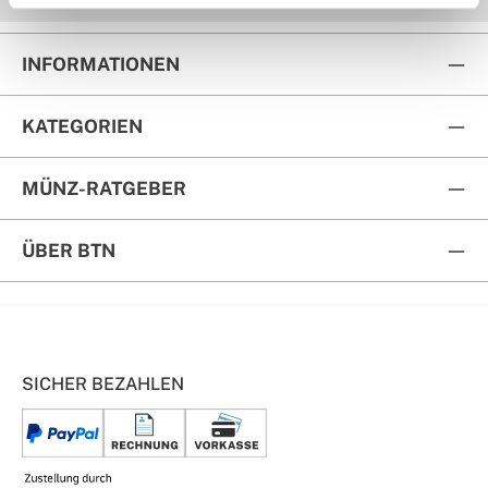
INFORMATIONEN
KATEGORIEN
MÜNZ-RATGEBER
ÜBER BTN
SICHER BEZAHLEN