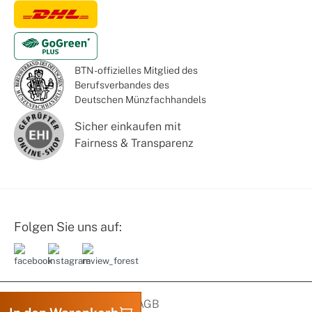
BTN - offizielles Mitglied des
Berufsverbandes des
Deutschen Münzfachhandels
Sicher einkaufen mit
Fairness & Transparenz
Folgen Sie uns auf:
Datenschutz
Impressum
AGB