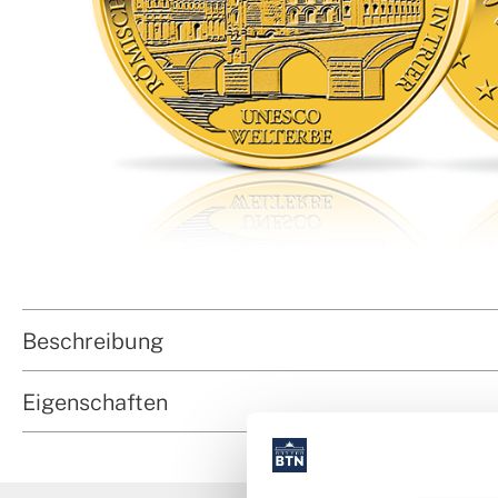
Beschreibung
Eigenschaften