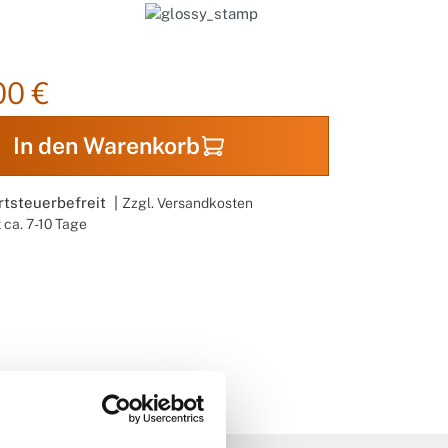
00 €
In den Warenkorb
tsteuerbefreit |
Zzgl. Versandkosten
t ca. 7-10 Tage