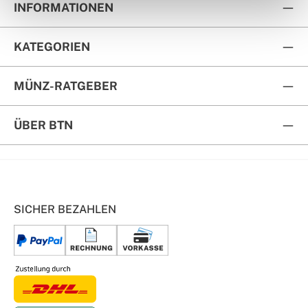
INFORMATIONEN
KATEGORIEN
MÜNZ-RATGEBER
ÜBER BTN
SICHER BEZAHLEN