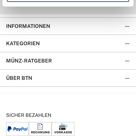
Kauf auf Rechnung
Rückversand
INFORMATIONEN
KATEGORIEN
MÜNZ-RATGEBER
ÜBER BTN
SICHER BEZAHLEN