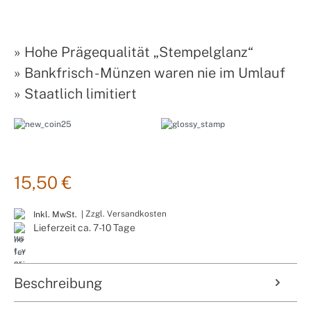
»
Hohe Prägequalität „Stempelglanz“
»
Bankfrisch - Münzen waren nie im Umlauf
»
Staatlich limitiert
15,50 €
Zzgl. Versandkosten
Inkl. MwSt. |
Lieferzeit ca. 7-10 Tage
Beschreibung