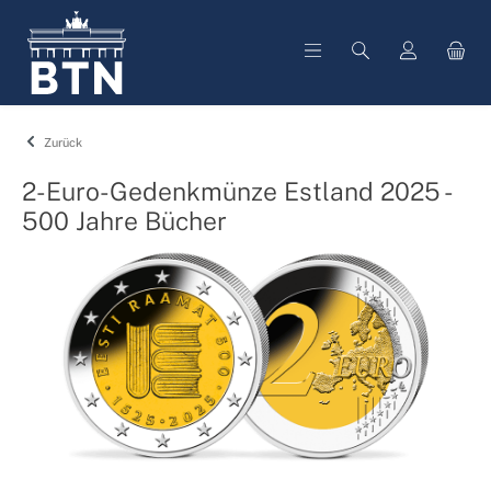
alt springen
Zurück
2-Euro-Gedenkmünze Estland 2025 -
500 Jahre Bücher