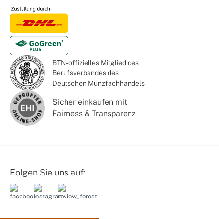
BTN - offizielles Mitglied des
Berufsverbandes des
Deutschen Münzfachhandels
Sicher einkaufen mit
Fairness & Transparenz
Folgen Sie uns auf: