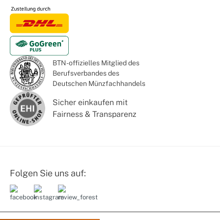
BTN - offizielles Mitglied des
Berufsverbandes des
Deutschen Münzfachhandels
Sicher einkaufen mit
Fairness & Transparenz
Folgen Sie uns auf: