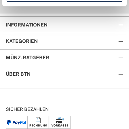
Kauf auf Rechnung
Rückversand
INFORMATIONEN
KATEGORIEN
MÜNZ-RATGEBER
ÜBER BTN
SICHER BEZAHLEN