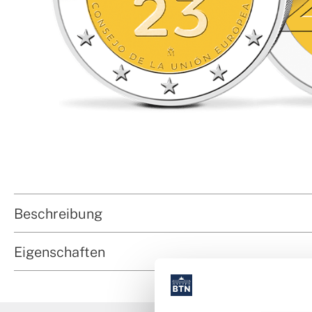
Beschreibung
Eigenschaften