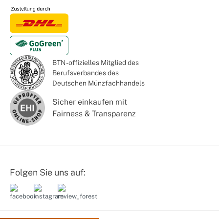
BTN - offizielles Mitglied des
Berufsverbandes des
Deutschen Münzfachhandels
Sicher einkaufen mit
Fairness & Transparenz
Folgen Sie uns auf: