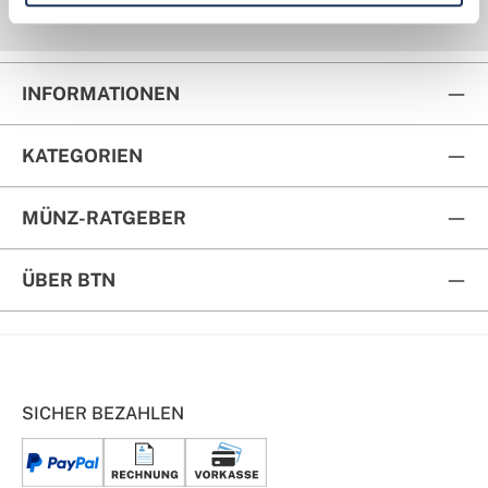
Kauf auf Rechnung
Rückversand
INFORMATIONEN
KATEGORIEN
MÜNZ-RATGEBER
ÜBER BTN
SICHER BEZAHLEN