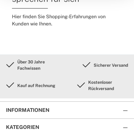
Hier finden Sie Shopping-Erfahrungen von
Kunden wie Ihnen.
Über 30 Jahre
Sicherer Versand
Fachwissen
Kostenloser
Kauf auf Rechnung
Rückversand
INFORMATIONEN
KATEGORIEN