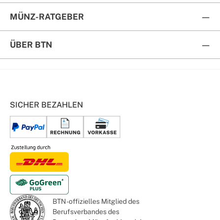
MÜNZ-RATGEBER
ÜBER BTN
SICHER BEZAHLEN
BTN - offizielles Mitglied des
Berufsverbandes des