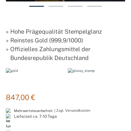
»
Hohe Prägequalität Stempelglanz
»
Reinstes Gold (999,9/1000)
»
Offizielles Zahlungsmittel der
Bundesrepublik Deutschland
847,00 €
Zzgl. Versandkosten
Mehrwertsteuerbefreit |
Lieferzeit ca. 7-10 Tage