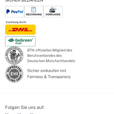
SICHER BEZAHLEN
BTN - offizielles Mitglied des
Berufsverbandes des
Deutschen Münzfachhandels
Sicher einkaufen mit
Fairness & Transparenz
Folgen Sie uns auf: