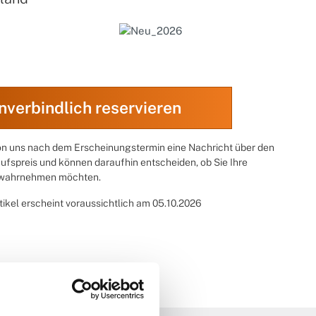
nverbindlich reservieren
von uns nach dem Erscheinungstermin eine Nachricht über den
ufspreis und können daraufhin entscheiden, ob Sie Ihre
 wahrnehmen möchten.
tikel erscheint voraussichtlich am 05.10.2026