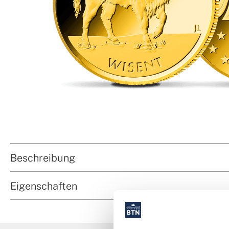
Beschreibung
Eigenschaften