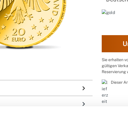
U
Sie erhalten 
gültigen Verka
Reservierung
Dieser Ar