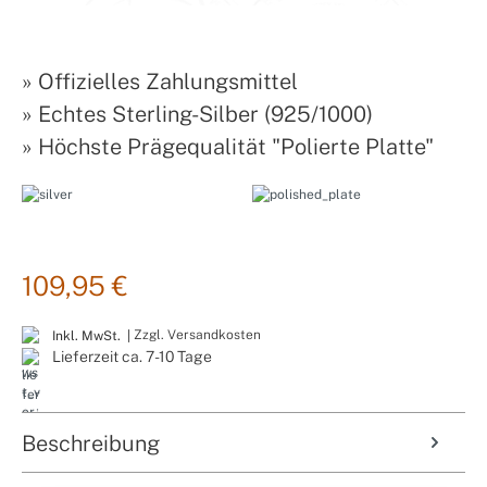
»
Offizielles Zahlungsmittel
»
Echtes Sterling-Silber (925/1000)
»
Höchste Prägequalität "Polierte Platte"
109,95 €
Zzgl. Versandkosten
Inkl. MwSt. |
Lieferzeit ca. 7-10 Tage
Beschreibung