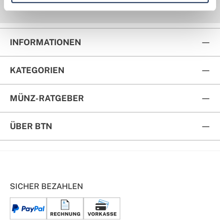
Kauf auf Rechnung
Rückversand
INFORMATIONEN
KATEGORIEN
MÜNZ-RATGEBER
ÜBER BTN
SICHER BEZAHLEN