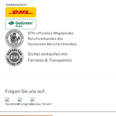
BTN - offizielles Mitglied des
Berufsverbandes des
Deutschen Münzfachhandels
Sicher einkaufen mit
Fairness & Transparenz
Folgen Sie uns auf: