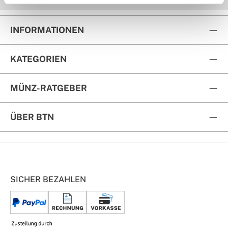
INFORMATIONEN
KATEGORIEN
MÜNZ-RATGEBER
ÜBER BTN
SICHER BEZAHLEN