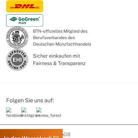
BTN - offizielles Mitglied des
Berufsverbandes des
Deutschen Münzfachhandels
Sicher einkaufen mit
Fairness & Transparenz
Folgen Sie uns auf:
Datenschutz
Impressum
AGB