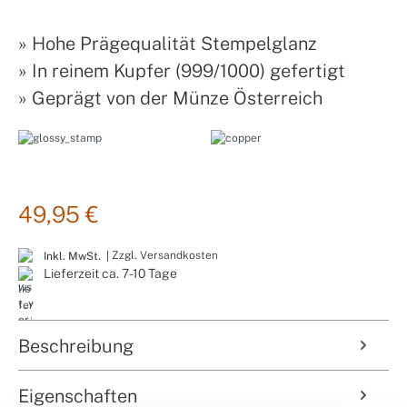
»
Hohe Prägequalität Stempelglanz
»
In reinem Kupfer (999/1000) gefertigt
»
Geprägt von der Münze Österreich
49,95 €
Zzgl. Versandkosten
Inkl. MwSt. |
Lieferzeit ca. 7-10 Tage
Beschreibung
Eigenschaften