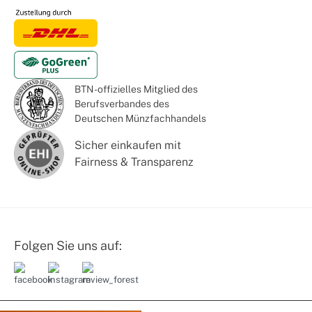
BTN - offizielles Mitglied des
Berufsverbandes des
Deutschen Münzfachhandels
Sicher einkaufen mit
Fairness & Transparenz
Folgen Sie uns auf: