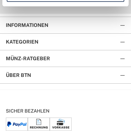
Kauf auf Rechnung
Rückversand
INFORMATIONEN
KATEGORIEN
MÜNZ-RATGEBER
ÜBER BTN
SICHER BEZAHLEN