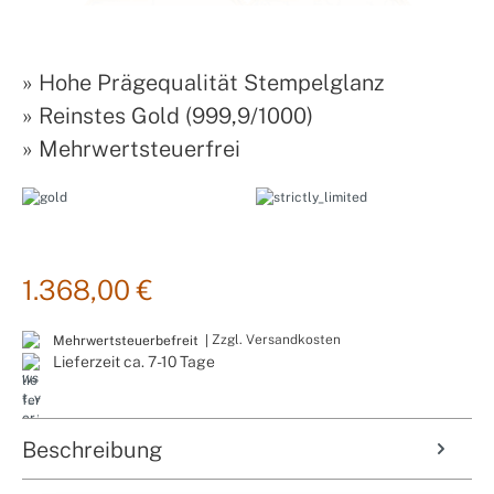
»
Hohe Prägequalität Stempelglanz
»
Reinstes Gold (999,9/1000)
»
Mehrwertsteuerfrei
1.368,00 €
Zzgl. Versandkosten
Mehrwertsteuerbefreit |
Lieferzeit ca. 7-10 Tage
Beschreibung