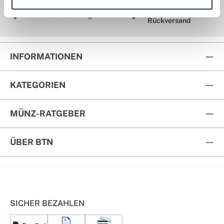
Kostenloser
Kauf auf Rechnung
Rückversand
INFORMATIONEN
KATEGORIEN
MÜNZ-RATGEBER
ÜBER BTN
SICHER BEZAHLEN