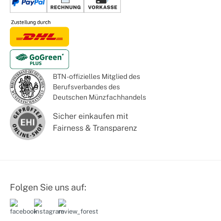
BTN - offizielles Mitglied des
Berufsverbandes des
Deutschen Münzfachhandels
Sicher einkaufen mit
Fairness & Transparenz
Folgen Sie uns auf: