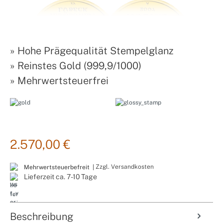
»
Hohe Prägequalität Stempelglanz
»
Reinstes Gold (999,9/1000)
»
Mehrwertsteuerfrei
2.570,00 €
Zzgl. Versandkosten
Mehrwertsteuerbefreit |
Lieferzeit ca. 7-10 Tage
Beschreibung