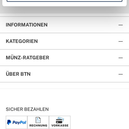
Kauf auf Rechnung
Rückversand
INFORMATIONEN
KATEGORIEN
MÜNZ-RATGEBER
ÜBER BTN
SICHER BEZAHLEN