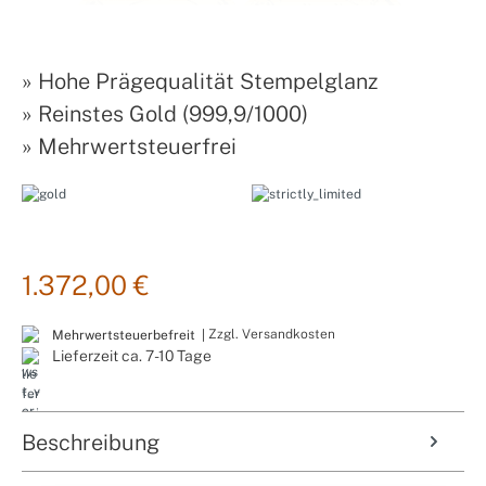
»
Hohe Prägequalität Stempelglanz
»
Reinstes Gold (999,9/1000)
»
Mehrwertsteuerfrei
1.372,00 €
Zzgl. Versandkosten
Mehrwertsteuerbefreit |
Lieferzeit ca. 7-10 Tage
Beschreibung