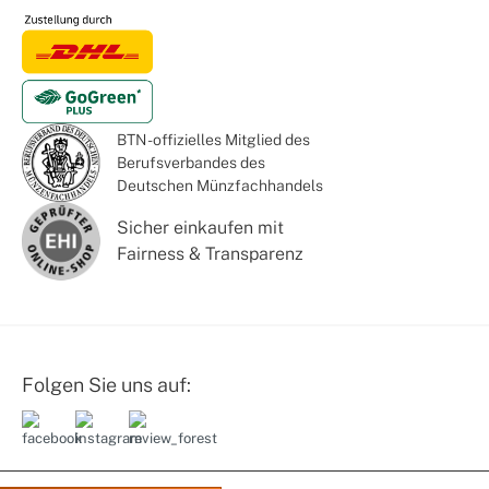
BTN - offizielles Mitglied des
Berufsverbandes des
Deutschen Münzfachhandels
Sicher einkaufen mit
Fairness & Transparenz
Folgen Sie uns auf: