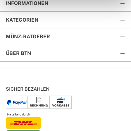
INFORMATIONEN
KATEGORIEN
MÜNZ-RATGEBER
ÜBER BTN
SICHER BEZAHLEN