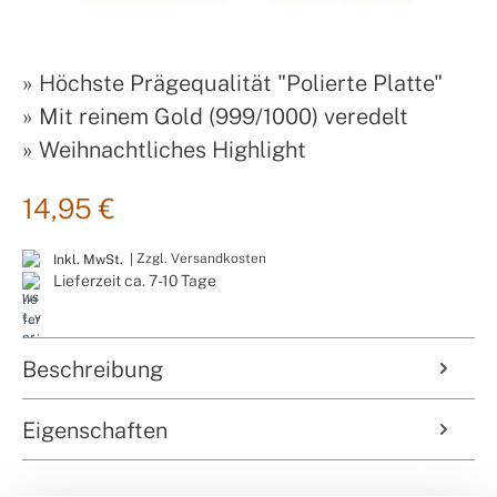
»
Höchste Prägequalität "Polierte Platte"
»
Mit reinem Gold (999/1000) veredelt
»
Weihnachtliches Highlight
14,95 €
Zzgl. Versandkosten
Inkl. MwSt. |
Lieferzeit ca. 7-10 Tage
Beschreibung
Eigenschaften