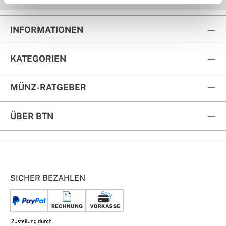
INFORMATIONEN
KATEGORIEN
MÜNZ-RATGEBER
ÜBER BTN
SICHER BEZAHLEN