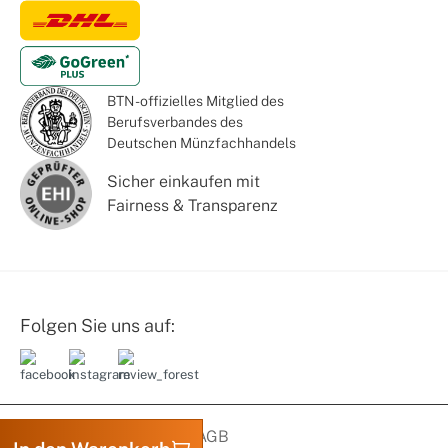
BTN - offizielles Mitglied des
Berufsverbandes des
Deutschen Münzfachhandels
Sicher einkaufen mit
Fairness & Transparenz
Folgen Sie uns auf:
Datenschutz
Impressum
AGB