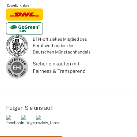
BTN - offizielles Mitglied des
Berufsverbandes des
Deutschen Münzfachhandels
Sicher einkaufen mit
Fairness & Transparenz
Folgen Sie uns auf: