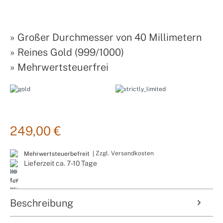
»
Großer Durchmesser von 40 Millimetern
»
Reines Gold (999/1000)
»
Mehrwertsteuerfrei
249,00 €
Zzgl. Versandkosten
Mehrwertsteuerbefreit |
Lieferzeit ca. 7-10 Tage
Beschreibung