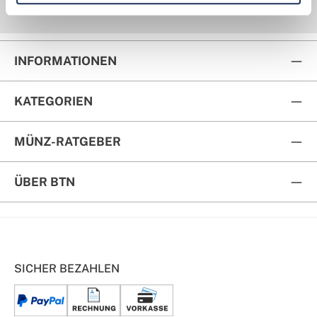
Kauf auf Rechnung
Rückversand
INFORMATIONEN
KATEGORIEN
MÜNZ-RATGEBER
ÜBER BTN
SICHER BEZAHLEN