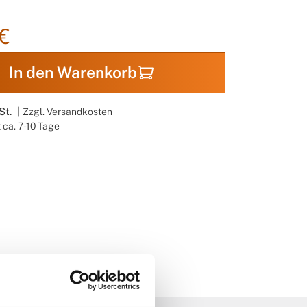
€
In den Warenkorb
St. |
Zzgl. Versandkosten
t ca. 7-10 Tage