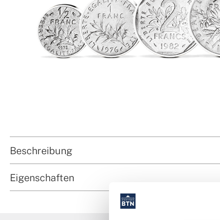
Beschreibung
Eigenschaften