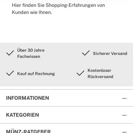
Hier finden Sie Shopping-Erfahrungen von
Kunden wie Ihnen.
Über 30 Jahre
Sicherer Versand
Fachwissen
Kostenloser
Kauf auf Rechnung
Rückversand
INFORMATIONEN
KATEGORIEN
MÜNZ-RATGEBER