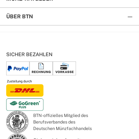
ÜBER BTN
SICHER BEZAHLEN
BTN - offizielles Mitglied des
Berufsverbandes des
Deutschen Münzfachhandels