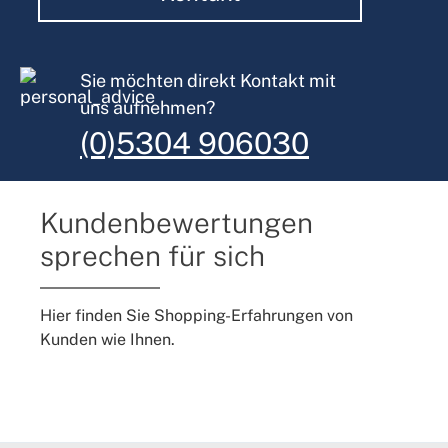
Sie möchten direkt Kontakt mit
uns aufnehmen?
(0)5304 906030
Kundenbewertungen
sprechen für sich
Hier finden Sie Shopping-Erfahrungen von
Kunden wie Ihnen.