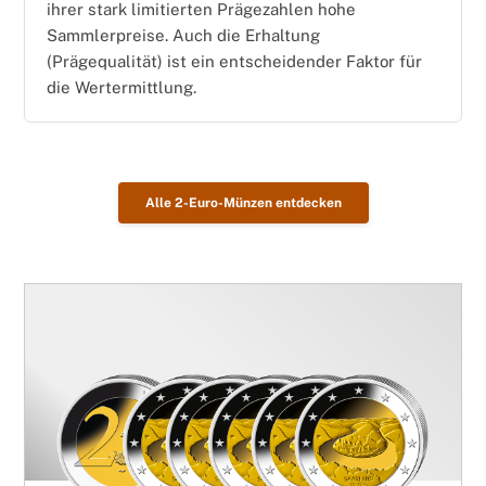
ihrer stark limitierten Prägezahlen hohe
Sammlerpreise. Auch die Erhaltung
(Prägequalität) ist ein entscheidender Faktor für
die Wertermittlung.
Alle 2-Euro-Münzen entdecken