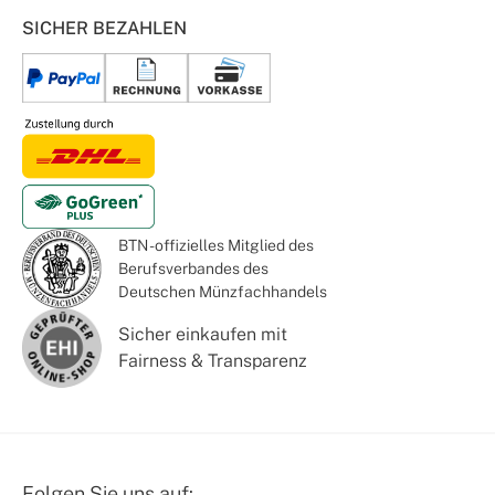
SICHER BEZAHLEN
BTN - offizielles Mitglied des
Berufsverbandes des
Deutschen Münzfachhandels
Sicher einkaufen mit
Fairness & Transparenz
Folgen Sie uns auf: