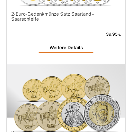
2-Euro-Gedenkmünze Satz Saarland –
Saarschleife
39,95 €
Weitere Details