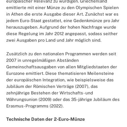
europäischer Relevanz zu würdigen. Griechenland
emittierte mit einer Münze zu den Olympischen Spielen
in Athen die erste Ausgabe dieser Art. Zunächst war es
jedem Euro-Staat gestattet, eine Gedenkmünze pro Jahr
herauszugeben. Aufgrund der hohen Nachfrage wurde
diese Regelung im Jahr 2012 angepasst, sodass seither
zwei Ausgaben pro Land und Jahr möglich sind.
Zusätzlich zu den nationalen Programmen werden seit
2007 in unregelmäßigen Abständen
Gemeinschaftsausgaben von allen Mitgliedstaaten der
Eurozone emittiert. Diese thematisieren Meilensteine
der europäischen Integration, wie beispielsweise das
Jubiläum der Römischen Verträge (2007), das
zehnjährige Bestehen der Wirtschafts- und
Währungsunion (2009) oder das 35-jährige Jubiläum des
Erasmus-Programms (2022).
Technische Daten der 2-Euro-Münze