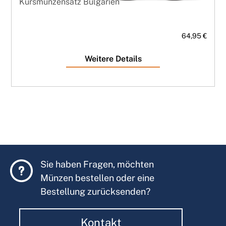
Kursmünzensatz Bulgarien
64,95 €
Weitere Details
Sie haben Fragen, möchten
Münzen bestellen oder eine
Bestellung zurücksenden?
Kontakt