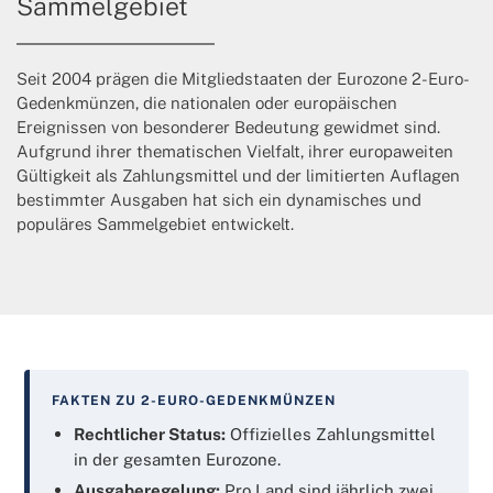
Sammelgebiet
Seit 2004 prägen die Mitgliedstaaten der Eurozone 2-Euro-
Gedenkmünzen, die nationalen oder europäischen
Ereignissen von besonderer Bedeutung gewidmet sind.
Aufgrund ihrer thematischen Vielfalt, ihrer europaweiten
Gültigkeit als Zahlungsmittel und der limitierten Auflagen
bestimmter Ausgaben hat sich ein dynamisches und
populäres Sammelgebiet entwickelt.
FAKTEN ZU 2-EURO-GEDENKMÜNZEN
Rechtlicher Status:
Offizielles Zahlungsmittel
in der gesamten Eurozone.
Ausgaberegelung:
Pro Land sind jährlich zwei