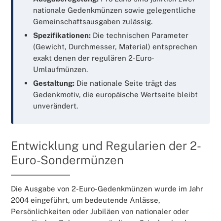
nationale Gedenkmünzen sowie gelegentliche
Gemeinschaftsausgaben zulässig.
Spezifikationen:
Die technischen Parameter
(Gewicht, Durchmesser, Material) entsprechen
exakt denen der regulären 2-Euro-
Umlaufmünzen.
Gestaltung:
Die nationale Seite trägt das
Gedenkmotiv, die europäische Wertseite bleibt
unverändert.
Entwicklung und Regularien der 2-
Euro-Sondermünzen
Die Ausgabe von 2-Euro-Gedenkmünzen wurde im Jahr
2004 eingeführt, um bedeutende Anlässe,
Persönlichkeiten oder Jubiläen von nationaler oder