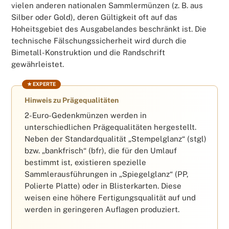
vielen anderen nationalen Sammlermünzen (z. B. aus
Silber oder Gold), deren Gültigkeit oft auf das
Hoheitsgebiet des Ausgabelandes beschränkt ist. Die
technische Fälschungssicherheit wird durch die
Bimetall-Konstruktion und die Randschrift
gewährleistet.
Hinweis zu Prägequalitäten
2-Euro-Gedenkmünzen werden in
unterschiedlichen Prägequalitäten hergestellt.
Neben der Standardqualität „Stempelglanz“ (stgl)
bzw. „bankfrisch“ (bfr), die für den Umlauf
bestimmt ist, existieren spezielle
Sammlerausführungen in „Spiegelglanz“ (PP,
Polierte Platte) oder in Blisterkarten. Diese
weisen eine höhere Fertigungsqualität auf und
werden in geringeren Auflagen produziert.