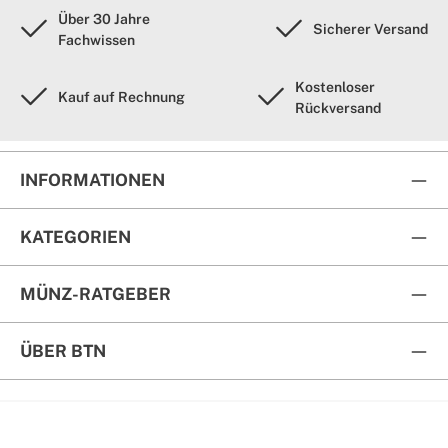
Über 30 Jahre
Sicherer Versand
Fachwissen
Kostenloser
Kauf auf Rechnung
Rückversand
INFORMATIONEN
KATEGORIEN
MÜNZ-RATGEBER
ÜBER BTN