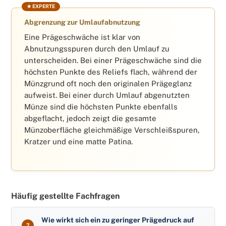
Abgrenzung zur Umlaufabnutzung
Eine Prägeschwäche ist klar von
Abnutzungsspuren durch den Umlauf zu
unterscheiden. Bei einer Prägeschwäche sind die
höchsten Punkte des Reliefs flach, während der
Münzgrund oft noch den originalen Prägeglanz
aufweist. Bei einer durch Umlauf abgenutzten
Münze sind die höchsten Punkte ebenfalls
abgeflacht, jedoch zeigt die gesamte
Münzoberfläche gleichmäßige Verschleißspuren,
Kratzer und eine matte Patina.
Häufig gestellte Fachfragen
Wie wirkt sich ein zu geringer Prägedruck auf