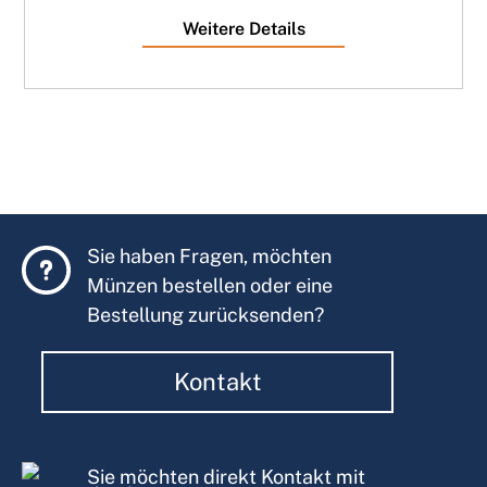
Weitere Details
Sie haben Fragen, möchten
Münzen bestellen oder eine
Bestellung zurücksenden?
Kontakt
Sie möchten direkt Kontakt mit