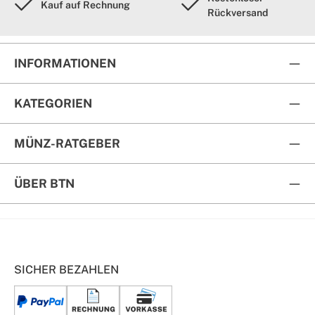
Kauf auf Rechnung
Rückversand
INFORMATIONEN
KATEGORIEN
MÜNZ-RATGEBER
ÜBER BTN
SICHER BEZAHLEN