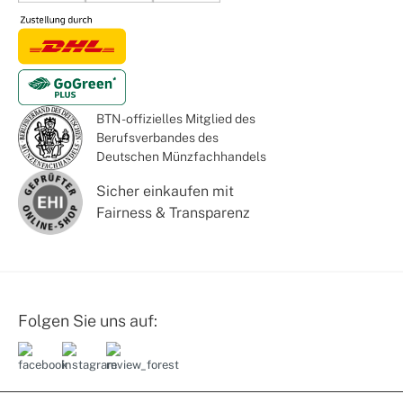
BTN - offizielles Mitglied des
Berufsverbandes des
Deutschen Münzfachhandels
Sicher einkaufen mit
Fairness & Transparenz
Folgen Sie uns auf: