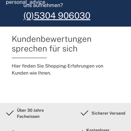
uns aufnehmen?
(0)5304 906030
Kundenbewertungen
sprechen für sich
Hier finden Sie Shopping-Erfahrungen von
Kunden wie Ihnen.
Über 30 Jahre
Sicherer Versand
Fachwissen
Kostenloser