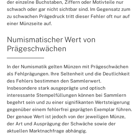
der einzelne Buchstaben, Ziffern oder Motivteile nur
schwach oder gar nicht sichtbar sind. Im Gegensatz zum
zu schwachen Prägedruck tritt dieser Fehler oft nur auf
einer Münzseite auf.
Numismatischer Wert von
Prägeschwächen
In der Numismatik gelten Münzen mit Prägeschwächen
als Fehlprägungen. Ihre Seltenheit und die Deutlichkeit
des Fehlers bestimmen den Sammlerwert.
Insbesondere stark ausgeprägte und optisch
interessante Stempelfüllungen können bei Sammlern
begehrt sein und zu einer signifikanten Wertsteigerung
gegenüber einem fehlerfrei geprägten Exemplar führen.
Der genaue Wert ist jedoch von der jeweiligen Münze,
der Art und Ausprägung der Schwäche sowie der
aktuellen Marktnachfrage abhängig.