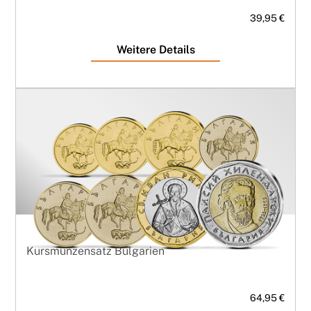
39,95 €
Weitere Details
Kursmünzensatz Bulgarien
64,95 €