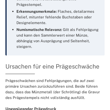
Prägestempel.
Erkennungsmerkmale:
Flaches, detailarmes
Relief, mitunter fehlende Buchstaben oder
Designelemente.
Numismatische Relevanz:
Gilt als Fehlprägung
und kann den Sammlerwert einer Münze,
abhängig von Ausprägung und Seltenheit,
steigern.
Ursachen für eine Prägeschwäche
Prägeschwächen sind Fehlprägungen, die auf zwei
primäre Ursachen zurückzuführen sind. Beide führen
dazu, dass das Münzmetall (der Schrötling) die Gravur
des Prägestempels nicht vollständig ausfüllt.
Ungenügender Prägedruck