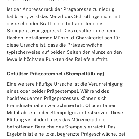
Ist der Anpressdruck der Prägepresse zu niedrig
kalibriert, wird das Metall des Schrötlings nicht mit
ausreichender Kraft in die tiefsten Teile der
Stempelgravur gepresst. Dies resultiert in einem
flachen, detailarmen Münzbild. Charakteristisch für
diese Ursache ist, dass die Prägeschwäche
typischerweise auf beiden Seiten der Münze an den
jeweils höchsten Punkten des Reliefs auftritt.
Gefüllter Prägestempel (Stempelfüllung)
Eine weitere häufige Ursache ist die Verunreinigung
eines oder beider Prägestempel. Während des
hochfrequenten Prägeprozesses können sich
Fremdmaterialien wie Schmierfett, Öl oder feiner
Metallabrieb in der Stempelgravur festsetzen. Diese
Füllung verhindert, dass das Münzmetall die
betroffenen Bereiche des Stempels erreicht. Das
Ergebnis ist eine lokal begrenzte Prägeschwäche, bei