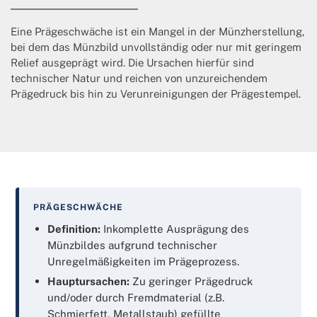
Eine Prägeschwäche ist ein Mangel in der Münzherstellung,
bei dem das Münzbild unvollständig oder nur mit geringem
Relief ausgeprägt wird. Die Ursachen hierfür sind
technischer Natur und reichen von unzureichendem
Prägedruck bis hin zu Verunreinigungen der Prägestempel.
PRÄGESCHWÄCHE
Definition:
Inkomplette Ausprägung des
Münzbildes aufgrund technischer
Unregelmäßigkeiten im Prägeprozess.
Hauptursachen:
Zu geringer Prägedruck
und/oder durch Fremdmaterial (z.B.
Schmierfett, Metallstaub) gefüllte