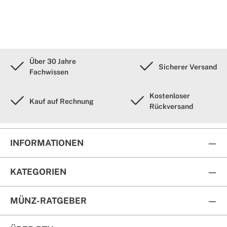
Über 30 Jahre
Sicherer Versand
Fachwissen
Kostenloser
Kauf auf Rechnung
Rückversand
INFORMATIONEN
KATEGORIEN
MÜNZ-RATGEBER