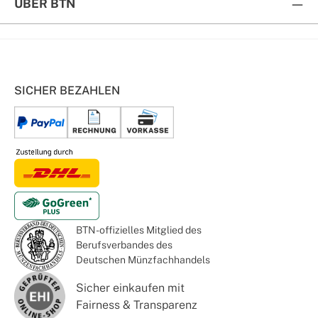
ÜBER BTN
SICHER BEZAHLEN
BTN - offizielles Mitglied des
Berufsverbandes des
Deutschen Münzfachhandels
Sicher einkaufen mit
Fairness & Transparenz