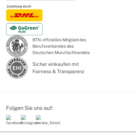
BTN - offizielles Mitglied des
Berufsverbandes des
Deutschen Münzfachhandels
Sicher einkaufen mit
Fairness & Transparenz
Folgen Sie uns auf: