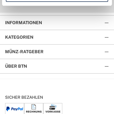
Kauf auf Rechnung
Rückversand
INFORMATIONEN
KATEGORIEN
MÜNZ-RATGEBER
ÜBER BTN
SICHER BEZAHLEN