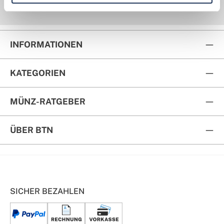
Kauf auf Rechnung
Rückversand
INFORMATIONEN
KATEGORIEN
MÜNZ-RATGEBER
ÜBER BTN
SICHER BEZAHLEN