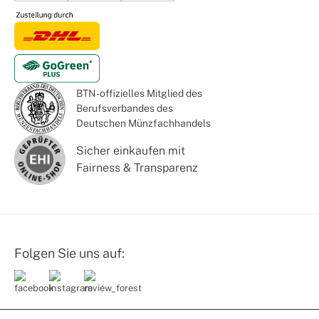
BTN - offizielles Mitglied des
Berufsverbandes des
Deutschen Münzfachhandels
Sicher einkaufen mit
Fairness & Transparenz
Folgen Sie uns auf: