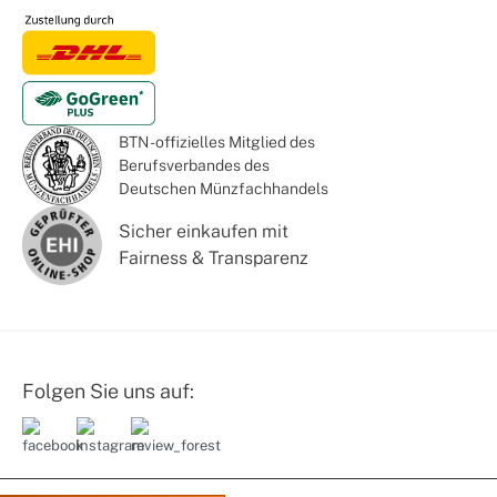
BTN - offizielles Mitglied des
Berufsverbandes des
Deutschen Münzfachhandels
Sicher einkaufen mit
Fairness & Transparenz
Folgen Sie uns auf: