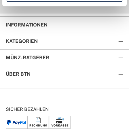
Kauf auf Rechnung
Rückversand
INFORMATIONEN
KATEGORIEN
MÜNZ-RATGEBER
ÜBER BTN
SICHER BEZAHLEN