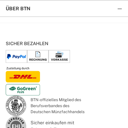
ÜBER BTN
SICHER BEZAHLEN
BTN - offizielles Mitglied des
Berufsverbandes des
Deutschen Münzfachhandels
Sicher einkaufen mit