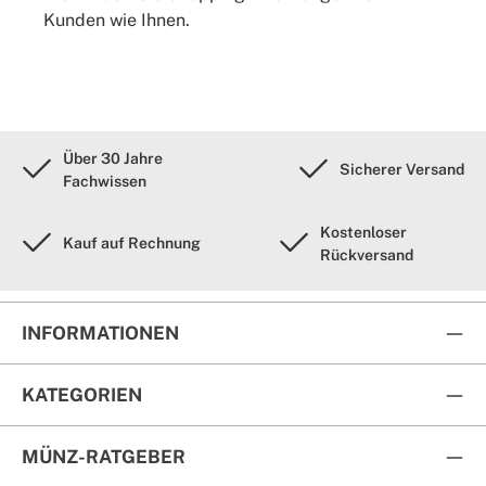
Kunden wie Ihnen.
Über 30 Jahre
Sicherer Versand
Fachwissen
Kostenloser
Kauf auf Rechnung
Rückversand
INFORMATIONEN
KATEGORIEN
MÜNZ-RATGEBER