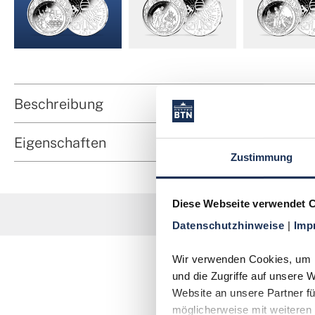
Beschreibung
Eigenschaften
Zustimmung
Diese Webseite verwendet 
Datenschutzhinweise 
| 
Imp
Wir verwenden Cookies, um In
und die Zugriffe auf unsere 
Website an unsere Partner fü
möglicherweise mit weiteren 