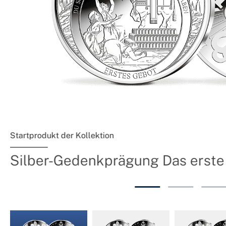
Startprodukt der Kollektion
Silber-Gedenkprägung Das erste