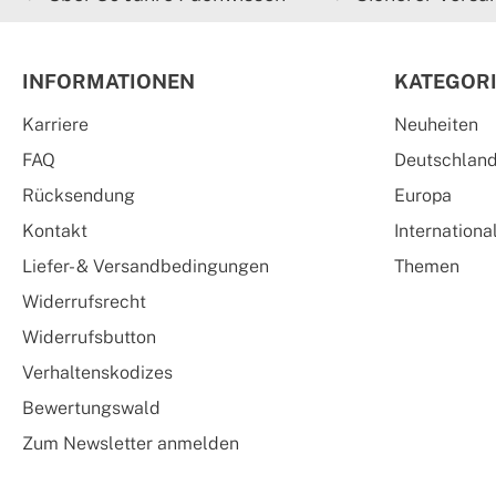
INFORMATIONEN
KATEGOR
Karriere
Neuheiten
FAQ
Deutschlan
Rücksendung
Europa
Kontakt
Internationa
Liefer- & Versandbedingungen
Themen
Widerrufsrecht
Widerrufsbutton
Verhaltenskodizes
Bewertungswald
Zum Newsletter anmelden