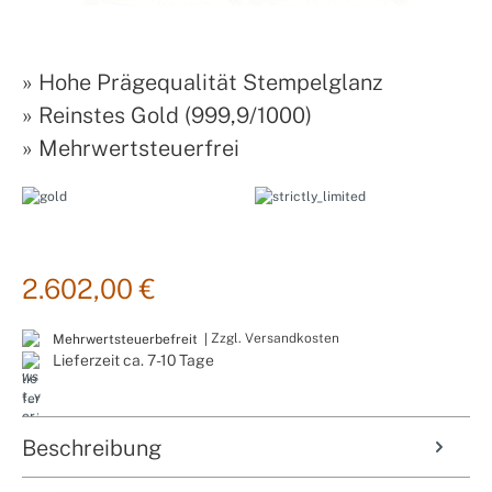
»
Hohe Prägequalität Stempelglanz
»
Reinstes Gold (999,9/1000)
»
Mehrwertsteuerfrei
2.602,00 €
Zzgl. Versandkosten
Mehrwertsteuerbefreit |
Lieferzeit ca. 7-10 Tage
Beschreibung