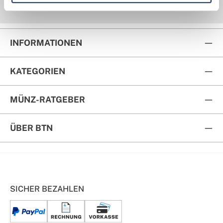
Kauf auf Rechnung
Rückversand
INFORMATIONEN
KATEGORIEN
MÜNZ-RATGEBER
ÜBER BTN
SICHER BEZAHLEN