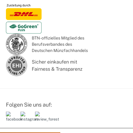
BTN - offizielles Mitglied des
Berufsverbandes des
Deutschen Münzfachhandels
Sicher einkaufen mit
Fairness & Transparenz
Folgen Sie uns auf: