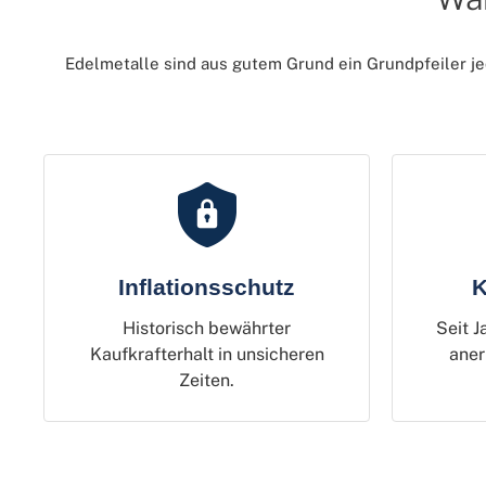
Edelmetalle sind aus gutem Grund ein Grundpfeiler jede
Inflationsschutz
K
Historisch bewährter
Seit J
Kaufkrafterhalt in unsicheren
aner
Zeiten.