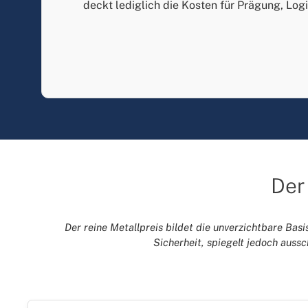
deckt lediglich die Kosten für Prägung, Log
Der
Der reine Metallpreis bildet die unverzichtbare Basis
Sicherheit, spiegelt jedoch auss