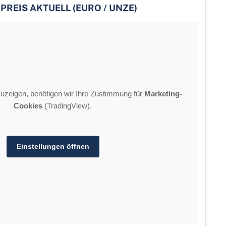
PREIS AKTUELL (EURO / UNZE)
uzeigen, benötigen wir Ihre Zustimmung für
Marketing-
Cookies
(TradingView).
Einstellungen öffnen