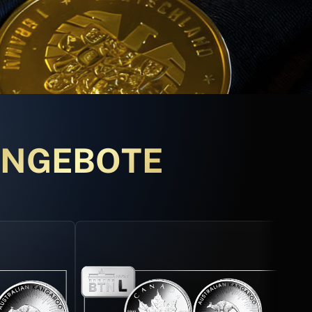
ANGEBOTE