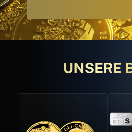
UNSERE 