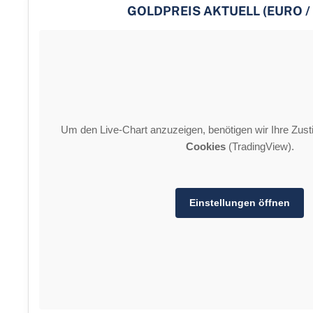
GOLDPREIS AKTUELL (EURO /
Um den Live-Chart anzuzeigen, benötigen wir Ihre Zu
Cookies
(TradingView).
Einstellungen öffnen