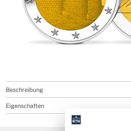
Beschreibung
Eigenschaften