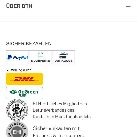
ÜBER BTN
SICHER BEZAHLEN
BTN - offizielles Mitglied des
Berufsverbandes des
Deutschen Münzfachhandels
Sicher einkaufen mit
Fairness & Transparenz