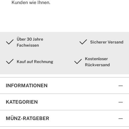
Kunden wie Ihnen.
Über 30 Jahre
Sicherer Versand
Fachwissen
Kostenloser
Kauf auf Rechnung
Rückversand
INFORMATIONEN
KATEGORIEN
MÜNZ-RATGEBER