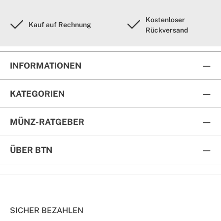
Kostenloser
Kauf auf Rechnung
Rückversand
INFORMATIONEN
KATEGORIEN
MÜNZ-RATGEBER
ÜBER BTN
SICHER BEZAHLEN