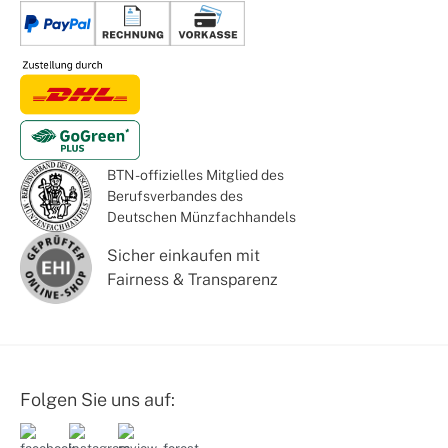
BTN - offizielles Mitglied des
Berufsverbandes des
Deutschen Münzfachhandels
Sicher einkaufen mit
Fairness & Transparenz
Folgen Sie uns auf: