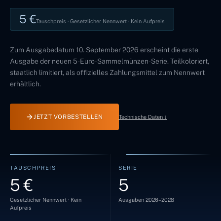
5 €
Tauschpreis · Gesetzlicher Nennwert · Kein Aufpreis
Zum Ausgabedatum 10. September 2026 erscheint die erste
Ausgabe der neuen 5-Euro-Sammelmünzen-Serie. Teilkoloriert,
staatlich limitiert, als offizielles Zahlungsmittel zum Nennwert
erhältlich.
JETZT VORBESTELLEN
Technische Daten ↓
TAUSCHPREIS
SERIE
5 €
5
Gesetzlicher Nennwert · Kein
Ausgaben 2026–2028
Aufpreis