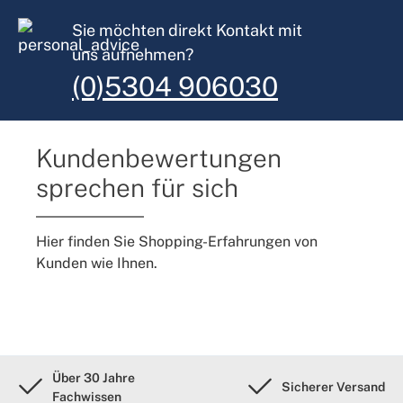
Sie möchten direkt Kontakt mit
uns aufnehmen?
(0)5304 906030
Kundenbewertungen
sprechen für sich
Hier finden Sie Shopping-Erfahrungen von
Kunden wie Ihnen.
Über 30 Jahre
Sicherer Versand
Fachwissen