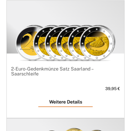
2-Euro-Gedenkmünze Satz Saarland –
Saarschleife
39,95 €
Weitere Details