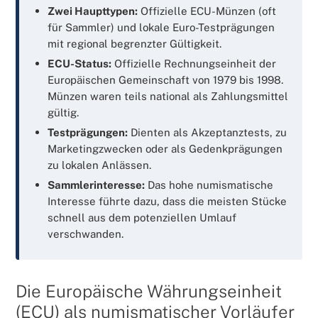
Zwei Haupttypen:
Offizielle ECU-Münzen (oft
für Sammler) und lokale Euro-Testprägungen
mit regional begrenzter Gültigkeit.
ECU-Status:
Offizielle Rechnungseinheit der
Europäischen Gemeinschaft von 1979 bis 1998.
Münzen waren teils national als Zahlungsmittel
gültig.
Testprägungen:
Dienten als Akzeptanztests, zu
Marketingzwecken oder als Gedenkprägungen
zu lokalen Anlässen.
Sammlerinteresse:
Das hohe numismatische
Interesse führte dazu, dass die meisten Stücke
schnell aus dem potenziellen Umlauf
verschwanden.
Die Europäische Währungseinheit
(ECU) als numismatischer Vorläufer