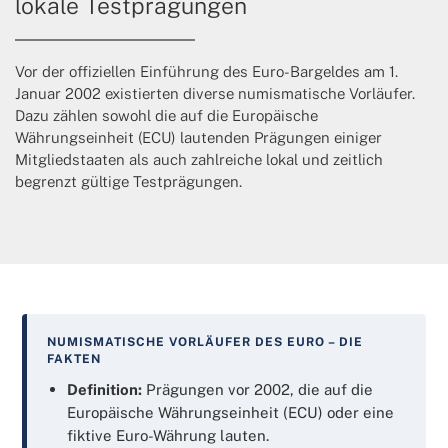
lokale Testprägungen
Vor der offiziellen Einführung des Euro-Bargeldes am 1.
Januar 2002 existierten diverse numismatische Vorläufer.
Dazu zählen sowohl die auf die Europäische
Währungseinheit (ECU) lautenden Prägungen einiger
Mitgliedstaaten als auch zahlreiche lokal und zeitlich
begrenzt gültige Testprägungen.
NUMISMATISCHE VORLÄUFER DES EURO – DIE
FAKTEN
Definition:
Prägungen vor 2002, die auf die
Europäische Währungseinheit (ECU) oder eine
fiktive Euro-Währung lauten.