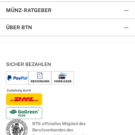
MÜNZ-RATGEBER
ÜBER BTN
SICHER BEZAHLEN
BTN - offizielles Mitglied des
Berufsverbandes des