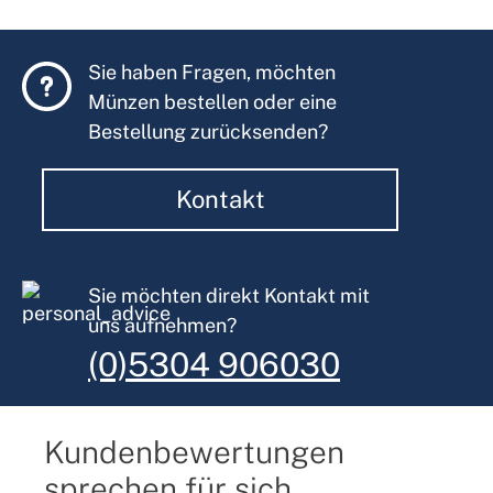
Sie haben Fragen, möchten
Münzen bestellen oder eine
Bestellung zurücksenden?
Kontakt
Sie möchten direkt Kontakt mit
uns aufnehmen?
(0)5304 906030
Kundenbewertungen
sprechen für sich