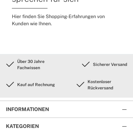
Hier finden Sie Shopping-Erfahrungen von
Kunden wie Ihnen.
Über 30 Jahre
Sicherer Versand
Fachwissen
Kostenloser
Kauf auf Rechnung
Rückversand
INFORMATIONEN
KATEGORIEN