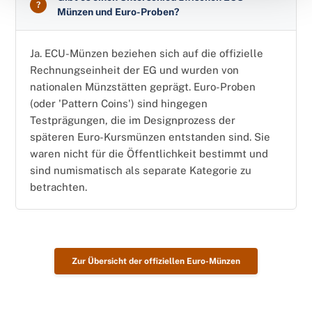
Münzen und Euro-Proben?
Ja. ECU-Münzen beziehen sich auf die offizielle
Rechnungseinheit der EG und wurden von
nationalen Münzstätten geprägt. Euro-Proben
(oder 'Pattern Coins') sind hingegen
Testprägungen, die im Designprozess der
späteren Euro-Kursmünzen entstanden sind. Sie
waren nicht für die Öffentlichkeit bestimmt und
sind numismatisch als separate Kategorie zu
betrachten.
Zur Übersicht der offiziellen Euro-Münzen