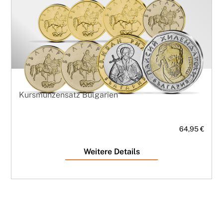
Kursmünzensatz Bulgarien
64,95 €
Weitere Details