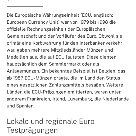
Die Europäische Währungseinheit (ECU, englisch:
European Currency Unit) war von 1979 bis 1998 die
offizielle Rechnungseinheit der Europäischen
Gemeinschaft und der Vorläufer des Euro. Obwohl sie
primär eine Korbwährung für den Interbankenverkehr
war, gaben mehrere Mitgliedsländer Münzen und
Medaillen aus, die auf ECU lauteten. Diese dienten
hauptsächlich dem Sammlermarkt oder als
Anlagemünzen. Ein bekanntes Beispiel ist Belgien, das
ab 1987 ECU-Münzen prägte, die im Land den Status
eines gesetzlichen Zahlungsmittels besaßen. Weitere
Länder, die ECU-Prägungen emittierten, waren unter
anderem Frankreich, Irland, Luxemburg, die Niederlande
und Spanien.
Lokale und regionale Euro-
Testprägungen