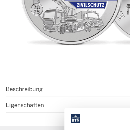
Beschreibung
Eigenschaften