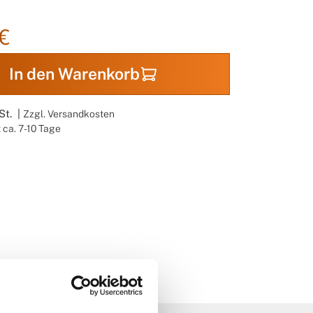
€
In den Warenkorb
St. |
Zzgl. Versandkosten
t ca. 7-10 Tage