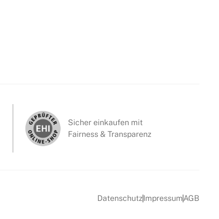
Sicher einkaufen mit
Fairness & Transparenz
Datenschutz
Impressum
AGB