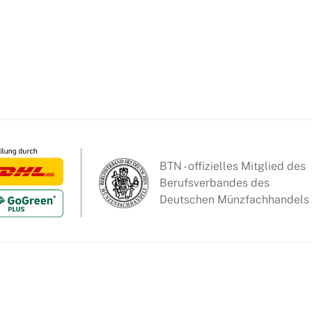
BTN - offizielles Mitglied des
Berufsverbandes des
Deutschen Münzfachhandels