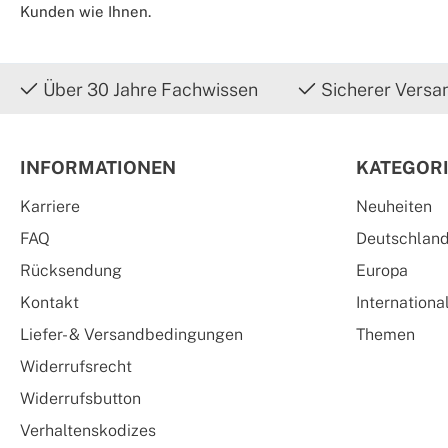
Kunden wie Ihnen.
Über 30 Jahre Fachwissen
Sicherer Versa
INFORMATIONEN
KATEGOR
Karriere
Neuheiten
FAQ
Deutschlan
Rücksendung
Europa
Kontakt
Internationa
Liefer- & Versandbedingungen
Themen
Widerrufsrecht
Widerrufsbutton
Verhaltenskodizes