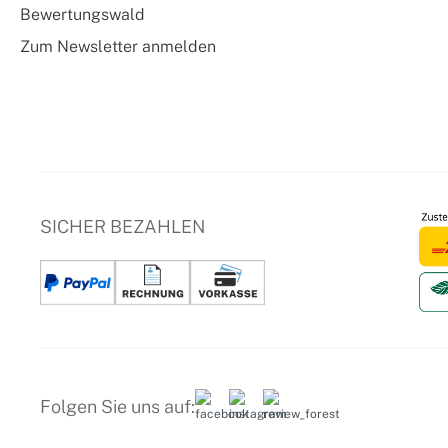
Bewertungswald
Zum Newsletter anmelden
SICHER BEZAHLEN
Folgen Sie uns auf: