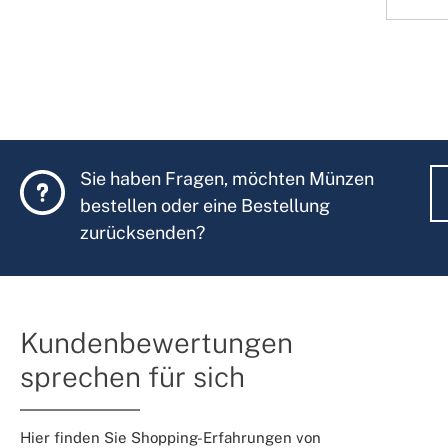
Sie haben Fragen, möchten Münzen
bestellen oder eine Bestellung
zurücksenden?
Kundenbewertungen
sprechen für sich
Hier finden Sie Shopping-Erfahrungen von