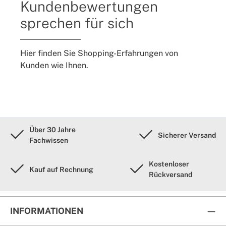
Kundenbewertungen
sprechen für sich
Hier finden Sie Shopping-Erfahrungen von
Kunden wie Ihnen.
Über 30 Jahre
Sicherer Versand
Fachwissen
Kostenloser
Kauf auf Rechnung
Rückversand
INFORMATIONEN