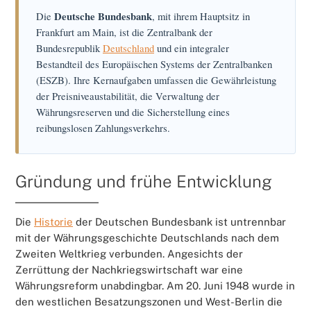
Die
Deutsche Bundesbank
, mit ihrem Hauptsitz in
Frankfurt am Main, ist die Zentralbank der
Bundesrepublik
Deutschland
und ein integraler
Bestandteil des Europäischen Systems der Zentralbanken
(ESZB). Ihre Kernaufgaben umfassen die Gewährleistung
der Preisniveaustabilität, die Verwaltung der
Währungsreserven und die Sicherstellung eines
reibungslosen Zahlungsverkehrs.
Gründung und frühe Entwicklung
Die
Historie
der Deutschen Bundesbank ist untrennbar
mit der Währungsgeschichte Deutschlands nach dem
Zweiten Weltkrieg verbunden. Angesichts der
Zerrüttung der Nachkriegswirtschaft war eine
Währungsreform unabdingbar. Am 20. Juni 1948 wurde in
den westlichen Besatzungszonen und West-Berlin die