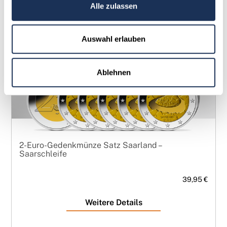
Alle zulassen
Auswahl erlauben
Ablehnen
2-Euro-Gedenkmünze Satz Saarland –
Saarschleife
39,95 €
Weitere Details