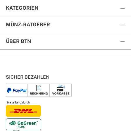
KATEGORIEN
MÜNZ-RATGEBER
ÜBER BTN
SICHER BEZAHLEN