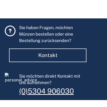
Sie haben Fragen, möchten
Münzen bestellen oder eine
Bestellung zurücksenden?
Kontakt
Sie möchten direkt Kontakt mit
uns aufnehmen?
(0)5304 906030