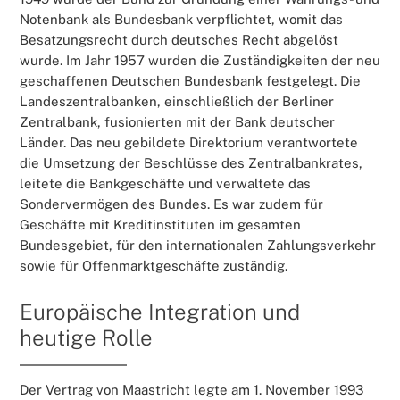
Notenbank als Bundesbank verpflichtet, womit das
Besatzungsrecht durch deutsches Recht abgelöst
wurde. Im Jahr 1957 wurden die Zuständigkeiten der neu
geschaffenen Deutschen Bundesbank festgelegt. Die
Landeszentralbanken, einschließlich der Berliner
Zentralbank, fusionierten mit der Bank deutscher
Länder. Das neu gebildete Direktorium verantwortete
die Umsetzung der Beschlüsse des Zentralbankrates,
leitete die Bankgeschäfte und verwaltete das
Sondervermögen des Bundes. Es war zudem für
Geschäfte mit Kreditinstituten im gesamten
Bundesgebiet, für den internationalen Zahlungsverkehr
sowie für Offenmarktgeschäfte zuständig.
Europäische Integration und
heutige Rolle
Der Vertrag von Maastricht legte am 1. November 1993