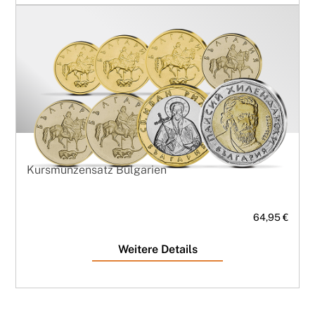
Kursmünzensatz Bulgarien
64,95 €
Weitere Details