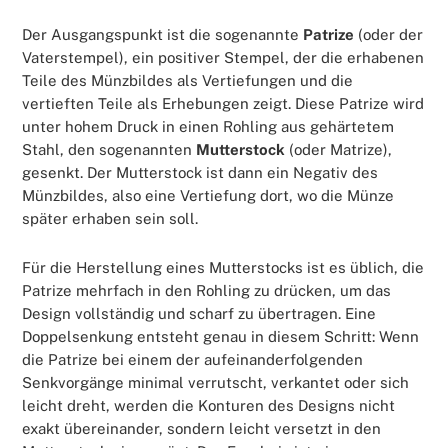
Der Ausgangspunkt ist die sogenannte
Patrize
(oder der
Vaterstempel), ein positiver Stempel, der die erhabenen
Teile des Münzbildes als Vertiefungen und die
vertieften Teile als Erhebungen zeigt. Diese Patrize wird
unter hohem Druck in einen Rohling aus gehärtetem
Stahl, den sogenannten
Mutterstock
(oder Matrize),
gesenkt. Der Mutterstock ist dann ein Negativ des
Münzbildes, also eine Vertiefung dort, wo die Münze
später erhaben sein soll.
Für die Herstellung eines Mutterstocks ist es üblich, die
Patrize mehrfach in den Rohling zu drücken, um das
Design vollständig und scharf zu übertragen. Eine
Doppelsenkung entsteht genau in diesem Schritt: Wenn
die Patrize bei einem der aufeinanderfolgenden
Senkvorgänge minimal verrutscht, verkantet oder sich
leicht dreht, werden die Konturen des Designs nicht
exakt übereinander, sondern leicht versetzt in den