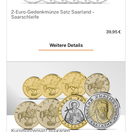
2-Euro-Gedenkmünze Satz Saarland –
Saarschleife
39,95 €
Weitere Details
Kursmünzensatz Bulgarien