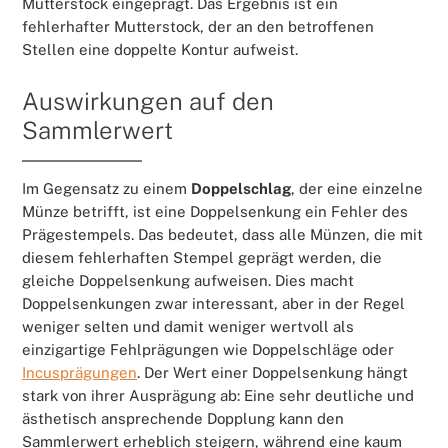
Mutterstock eingeprägt. Das Ergebnis ist ein
fehlerhafter Mutterstock, der an den betroffenen
Stellen eine doppelte Kontur aufweist.
Auswirkungen auf den
Sammlerwert
Im Gegensatz zu einem
Doppelschlag
, der eine einzelne
Münze betrifft, ist eine Doppelsenkung ein Fehler des
Prägestempels. Das bedeutet, dass alle Münzen, die mit
diesem fehlerhaften Stempel geprägt werden, die
gleiche Doppelsenkung aufweisen. Dies macht
Doppelsenkungen zwar interessant, aber in der Regel
weniger selten und damit weniger wertvoll als
einzigartige Fehlprägungen wie Doppelschläge oder
Incusprägungen
. Der Wert einer Doppelsenkung hängt
stark von ihrer Ausprägung ab: Eine sehr deutliche und
ästhetisch ansprechende Dopplung kann den
Sammlerwert erheblich steigern, während eine kaum