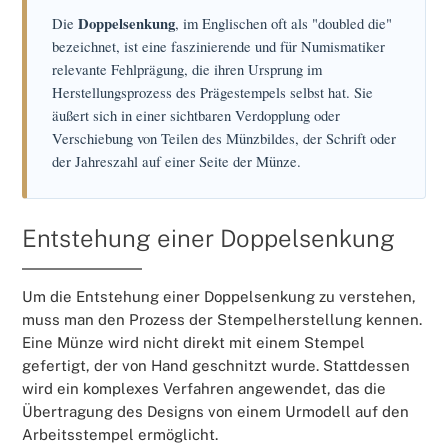
Die
Doppelsenkung
, im Englischen oft als "doubled die"
bezeichnet, ist eine faszinierende und für Numismatiker
relevante Fehlprägung, die ihren Ursprung im
Herstellungsprozess des Prägestempels selbst hat. Sie
äußert sich in einer sichtbaren Verdopplung oder
Verschiebung von Teilen des Münzbildes, der Schrift oder
der Jahreszahl auf einer Seite der Münze.
Entstehung einer Doppelsenkung
Um die Entstehung einer Doppelsenkung zu verstehen,
muss man den Prozess der Stempelherstellung kennen.
Eine Münze wird nicht direkt mit einem Stempel
gefertigt, der von Hand geschnitzt wurde. Stattdessen
wird ein komplexes Verfahren angewendet, das die
Übertragung des Designs von einem Urmodell auf den
Arbeitsstempel ermöglicht.