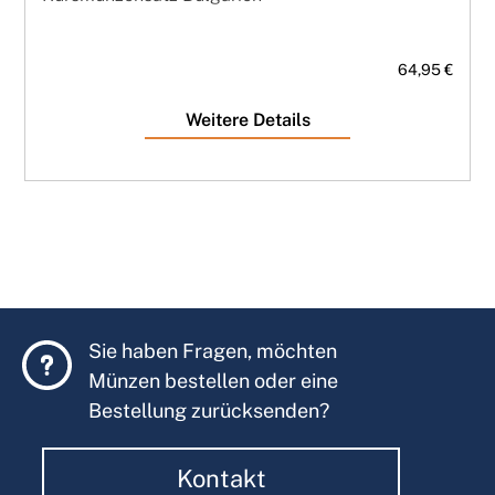
64,95 €
Weitere Details
Sie haben Fragen, möchten
Münzen bestellen oder eine
Bestellung zurücksenden?
Kontakt