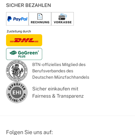
SICHER BEZAHLEN
BTN - offizielles Mitglied des
Berufsverbandes des
Deutschen Münzfachhandels
Sicher einkaufen mit
Fairness & Transparenz
Folgen Sie uns auf: