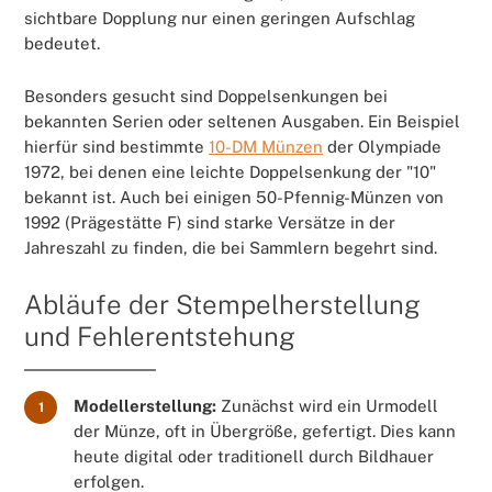
sichtbare Dopplung nur einen geringen Aufschlag
bedeutet.
Besonders gesucht sind Doppelsenkungen bei
bekannten Serien oder seltenen Ausgaben. Ein Beispiel
hierfür sind bestimmte
10-DM Münzen
der Olympiade
1972, bei denen eine leichte Doppelsenkung der "10"
bekannt ist. Auch bei einigen 50-Pfennig-Münzen von
1992 (Prägestätte F) sind starke Versätze in der
Jahreszahl zu finden, die bei Sammlern begehrt sind.
Abläufe der Stempelherstellung
und Fehlerentstehung
Modellerstellung:
Zunächst wird ein Urmodell
1
der Münze, oft in Übergröße, gefertigt. Dies kann
heute digital oder traditionell durch Bildhauer
erfolgen.