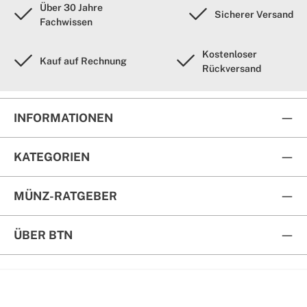
Über 30 Jahre
Sicherer Versand
Fachwissen
Kostenloser
Kauf auf Rechnung
Rückversand
INFORMATIONEN
KATEGORIEN
MÜNZ-RATGEBER
ÜBER BTN