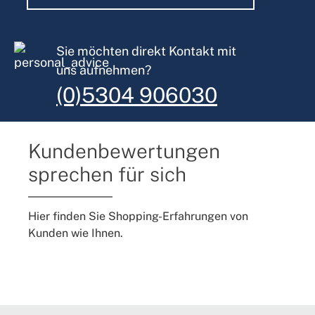
Sie möchten direkt Kontakt mit
uns aufnehmen?
(0)5304 906030
Kundenbewertungen
sprechen für sich
Hier finden Sie Shopping-Erfahrungen von
Kunden wie Ihnen.