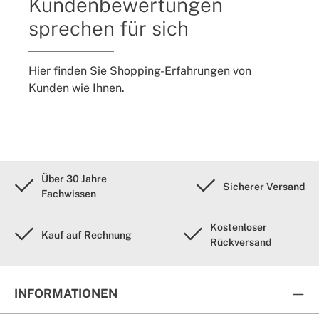
Kundenbewertungen
sprechen für sich
Hier finden Sie Shopping-Erfahrungen von
Kunden wie Ihnen.
Über 30 Jahre
Sicherer Versand
Fachwissen
Kostenloser
Kauf auf Rechnung
Rückversand
INFORMATIONEN