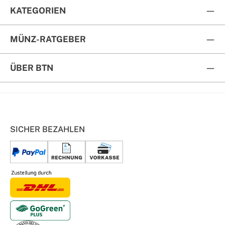
KATEGORIEN
MÜNZ-RATGEBER
ÜBER BTN
SICHER BEZAHLEN