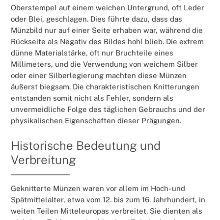
Oberstempel auf einem weichen Untergrund, oft Leder
oder Blei, geschlagen. Dies führte dazu, dass das
Münzbild nur auf einer Seite erhaben war, während die
Rückseite als Negativ des Bildes hohl blieb. Die extrem
dünne Materialstärke, oft nur Bruchteile eines
Millimeters, und die Verwendung von weichem Silber
oder einer Silberlegierung machten diese Münzen
äußerst biegsam. Die charakteristischen Knitterungen
entstanden somit nicht als Fehler, sondern als
unvermeidliche Folge des täglichen Gebrauchs und der
physikalischen Eigenschaften dieser Prägungen.
Historische Bedeutung und
Verbreitung
Geknitterte Münzen waren vor allem im Hoch- und
Spätmittelalter, etwa vom 12. bis zum 16. Jahrhundert, in
weiten Teilen Mitteleuropas verbreitet. Sie dienten als