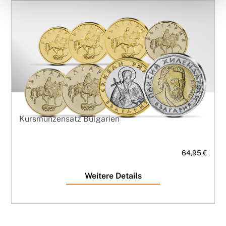
Kursmünzensatz Bulgarien
64,95 €
Weitere Details