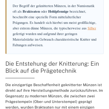
Der Begriff der geknitterten Münzen, in der Numismatik
oft als
Brakteaten
oder
Hohlpfennige
bezeichnet,
beschreibt eine spezielle Form mittelalterlicher
Prägungen. Es handelt sich hierbei um meist großflächige,
aber extrem dünne Münzen, die typischerweise aus
Silber
gefertigt wurden und aufgrund ihrer geringen
Materialstärke im Gebrauch charakteristische Knitter und
Faltungen aufweisen.
Die Entstehung der Knitterung: Ein
Blick auf die Prägetechnik
Die einzigartige Beschaffenheit geknitterter Münzen ist
direkt auf ihre Herstellungsmethode zurückzuführen. Im
Gegensatz zu modernen Münzen, die zwischen zwei
Prägestempeln (Ober- und Unterstempel) geprägt
werden, wurden Brakteaten nur mit einem einzigen