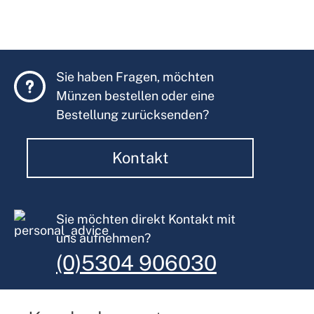
Sie haben Fragen, möchten
Münzen bestellen oder eine
Bestellung zurücksenden?
Kontakt
Sie möchten direkt Kontakt mit
uns aufnehmen?
(0)5304 906030