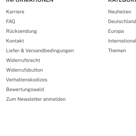
Karriere
Neuheiten
FAQ
Deutschlan
Rücksendung
Europa
Kontakt
Internationa
Liefer- & Versandbedingungen
Themen
Widerrufsrecht
Widerrufsbutton
Verhaltenskodizes
Bewertungswald
Zum Newsletter anmelden