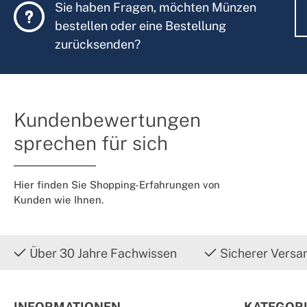
Sie haben Fragen, möchten Münzen
bestellen oder eine Bestellung
zurücksenden?
Kundenbewertungen
sprechen für sich
Hier finden Sie Shopping-Erfahrungen von
Kunden wie Ihnen.
Über 30 Jahre Fachwissen
Sicherer Versa
INFORMATIONEN
KATEGOR