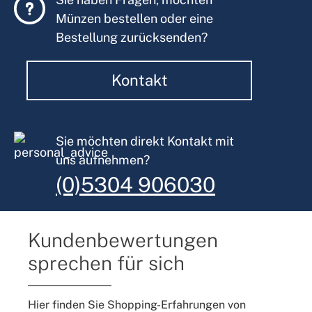
Münzen bestellen oder eine
Bestellung zurücksenden?
Kontakt
Sie möchten direkt Kontakt mit
uns aufnehmen?
(0)5304 906030
Kundenbewertungen
sprechen für sich
Hier finden Sie Shopping-Erfahrungen von