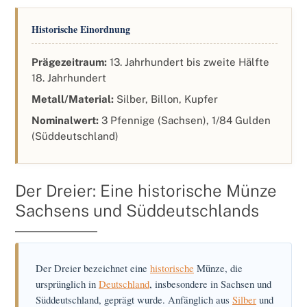
Historische Einordnung
Prägezeitraum:
13. Jahrhundert bis zweite Hälfte
18. Jahrhundert
Metall/Material:
Silber, Billon, Kupfer
Nominalwert:
3 Pfennige (Sachsen), 1/84 Gulden
(Süddeutschland)
Der Dreier: Eine historische Münze
Sachsens und Süddeutschlands
Der Dreier bezeichnet eine
historische
Münze, die
ursprünglich in
Deutschland
, insbesondere in Sachsen und
Süddeutschland, geprägt wurde. Anfänglich aus
Silber
und