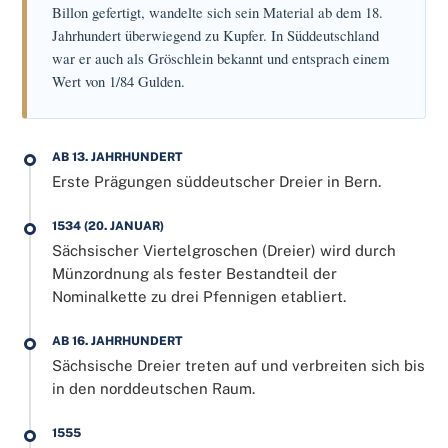
Billon gefertigt, wandelte sich sein Material ab dem 18.
Jahrhundert überwiegend zu Kupfer. In Süddeutschland
war er auch als Gröschlein bekannt und entsprach einem
Wert von 1/84 Gulden.
AB 13. JAHRHUNDERT
Erste Prägungen süddeutscher Dreier in Bern.
1534 (20. JANUAR)
Sächsischer Viertelgroschen (Dreier) wird durch
Münzordnung als fester Bestandteil der
Nominalkette zu drei Pfennigen etabliert.
AB 16. JAHRHUNDERT
Sächsische Dreier treten auf und verbreiten sich bis
in den norddeutschen Raum.
1555