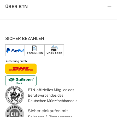
ÜBER BTN
SICHER BEZAHLEN
BTN - offizielles Mitglied des
Berufsverbandes des
Deutschen Münzfachhandels
Sicher einkaufen mit