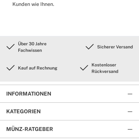
Kunden wie Ihnen.
Über 30 Jahre
Sicherer Versand
Fachwissen
Kostenloser
Kauf auf Rechnung
Rückversand
INFORMATIONEN
KATEGORIEN
MÜNZ-RATGEBER