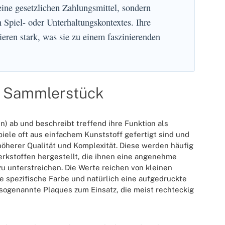
eine gesetzlichen Zahlungsmittel, sondern
 Spiel- oder Unterhaltungskontextes. Ihre
ieren stark, was sie zu einem faszinierenden
zu Sammlerstück
n) ab und beschreibt treffend ihre Funktion als
piele oft aus einfachem Kunststoff gefertigt sind und
 höherer Qualität und Komplexität. Diese werden häufig
rkstoffen hergestellt, die ihnen eine angenehme
u unterstreichen. Die Werte reichen von kleinen
e spezifische Farbe und natürlich eine aufgedruckte
sogenannte Plaques zum Einsatz, die meist rechteckig