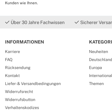
Kunden wie Ihnen.
Über 30 Jahre Fachwissen
Sicherer Versa
INFORMATIONEN
KATEGOR
Karriere
Neuheiten
FAQ
Deutschlan
Rücksendung
Europa
Kontakt
Internationa
Liefer- & Versandbedingungen
Themen
Widerrufsrecht
Widerrufsbutton
Verhaltenskodizes