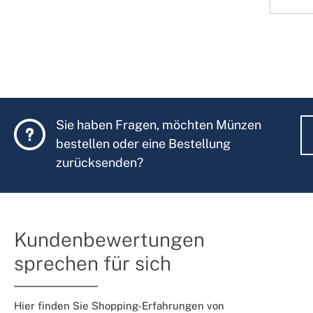
Sie haben Fragen, möchten Münzen
bestellen oder eine Bestellung
zurücksenden?
Kundenbewertungen
sprechen für sich
Hier finden Sie Shopping-Erfahrungen von