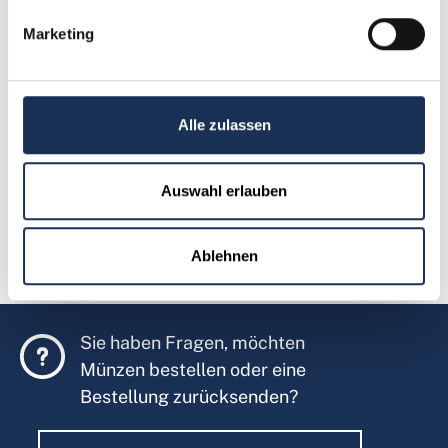
Kursmünzensatz Bulgarien
Marketing
64,95 €
Alle zulassen
Weitere Details
Auswahl erlauben
Ablehnen
Sie haben Fragen, möchten
Münzen bestellen oder eine
Bestellung zurücksenden?