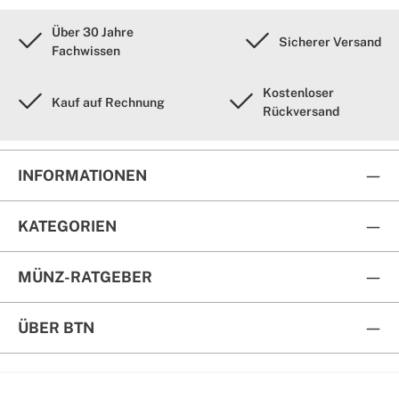
Über 30 Jahre
Sicherer Versand
Fachwissen
Kostenloser
Kauf auf Rechnung
Rückversand
INFORMATIONEN
KATEGORIEN
MÜNZ-RATGEBER
ÜBER BTN