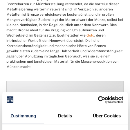
Bronzebarren zur Münzherstellung verwendet, da die Vorteile dieser
Metalllegierung weiterhin relevant sind. Im Vergleich zu anderen
Metallen ist Bronze vergleichsweise kostengünstig und in großen
Mengen verfügbar. Zudem liegt der Materialwert der Münze, selbst bei
kleinen Nominalen, in der Regel deutlich unter dem Nennwert. Dies
macht Bronze ideal für die Prägung von Umlaufmünzen und
Wechselgeld, im Gegensatz zu Edelmetallen wie
Gold
, deren
intrinsischer Wert oft den Nennwert übersteigt. Die hohe
Korrosionsbeständigkeit und mechanische Härte von Bronze
gewährleisten zudem eine lange Haltbarkeit und Widerstandsfähigkeit
gegenüber Abnutzung im täglichen Gebrauch, was sie zu einem
praktischen und langlebigen Material für die Massenproduktion von
Münzen macht.
Zustimmung
Details
Über Cookies