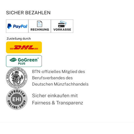
SICHER BEZAHLEN
BTN - offizielles Mitglied des
Berufsverbandes des
Deutschen Münzfachhandels
Sicher einkaufen mit
Fairness & Transparenz