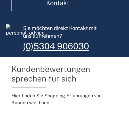
Kontakt
Sie möchten direkt Kontakt mit
uns aufnehmen?
(0)5304 906030
Kundenbewertungen
sprechen für sich
Hier finden Sie Shopping-Erfahrungen von
Kunden wie Ihnen.